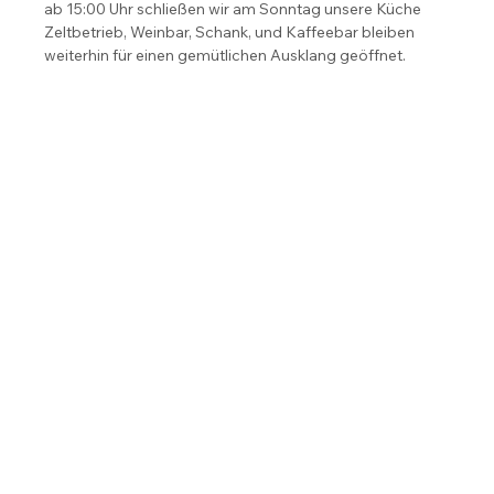
ab 15:00 Uhr schließen wir am Sonntag unsere Küche
Zeltbetrieb, Weinbar, Schank, und Kaffeebar bleiben 
weiterhin für einen gemütlichen Ausklang geöffnet.