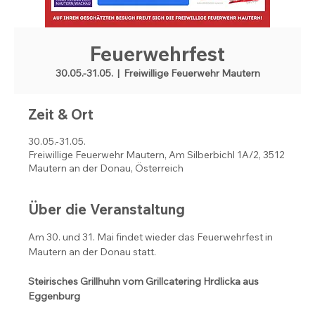
Feuerwehrfest
30.05.-31.05.
  |  
Freiwillige Feuerwehr Mautern
Zeit & Ort
30.05.-31.05.
Freiwillige Feuerwehr Mautern, Am Silberbichl 1A/2, 3512
Mautern an der Donau, Österreich
Über die Veranstaltung
Am 30. und 31. Mai findet wieder das Feuerwehrfest in 
Mautern an der Donau statt.
Steirisches Grillhuhn vom Grillcatering Hrdlicka aus 
Eggenburg