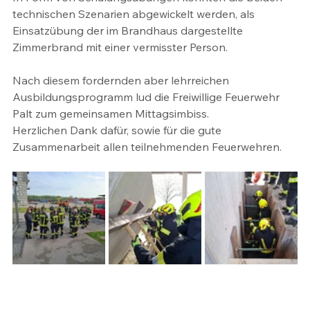
technischen Szenarien abgewickelt werden, als 
Einsatzübung der im Brandhaus dargestellte 
Zimmerbrand mit einer vermisster Person.
Nach diesem fordernden aber lehrreichen 
Ausbildungsprogramm lud die Freiwillige Feuerwehr 
Palt zum gemeinsamen Mittagsimbiss.
Herzlichen Dank dafür, sowie für die gute 
Zusammenarbeit allen teilnehmenden Feuerwehren.