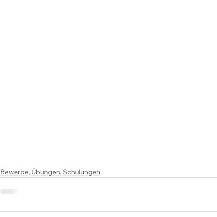
Bewerbe, Übungen, Schulungen