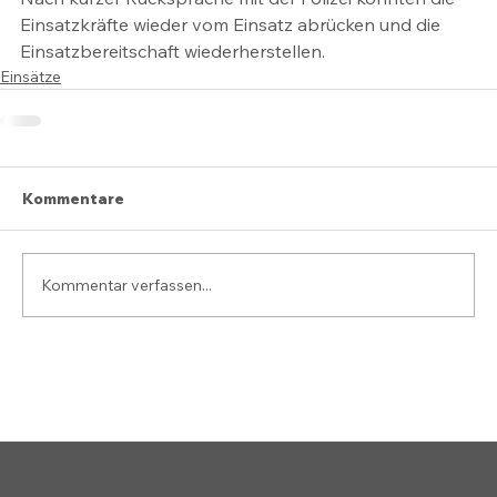
Einsatzkräfte wieder vom Einsatz abrücken und die 
Einsatzbereitschaft wiederherstellen.
Einsätze
Kommentare
Kommentar verfassen...