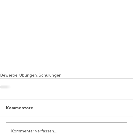
Bewerbe, Übungen, Schulungen
Kommentare
Kommentar verfassen...