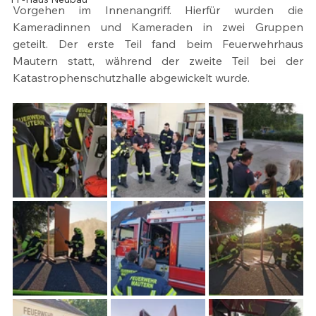
Vorgehen im Innenangriff. Hierfür wurden die 
Kameradinnen und Kameraden in zwei Gruppen 
geteilt. Der erste Teil fand beim Feuerwehrhaus 
Mautern statt, während der zweite Teil bei der 
Katastrophenschutzhalle abgewickelt wurde.