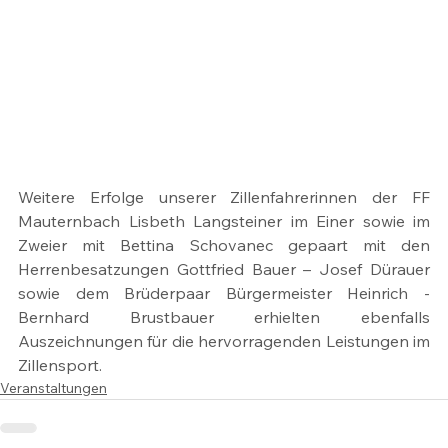
Weitere Erfolge unserer Zillenfahrerinnen der FF 
Mauternbach Lisbeth Langsteiner im Einer sowie im 
Zweier mit Bettina Schovanec gepaart mit den 
Herrenbesatzungen Gottfried Bauer – Josef Dürauer 
sowie dem Brüderpaar Bürgermeister Heinrich - 
Bernhard Brustbauer erhielten ebenfalls 
Auszeichnungen für die hervorragenden Leistungen im 
Zillensport.
Veranstaltungen