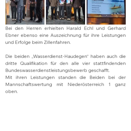
Bei den Herren erhielten Harald Echl und Gerhard 
Ebner ebenso eine Auszeichnung für ihre Leistungen 
und Erfolge beim Zillenfahren.
Die beiden „Wasserdienst-Haudegen“ haben auch die 
dritte Qualifikation für den alle vier stattfindenden 
Bundeswasserdienstleistungsbewerb geschafft.
Mit ihren Leistungen standen die Beiden bei der 
Mannschaftswertung mit Niederösterreich 1 ganz 
oben.