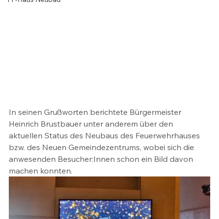
In seinen Grußworten berichtete Bürgermeister 
Heinrich Brustbauer unter anderem über den 
aktuellen Status des Neubaus des Feuerwehrhauses 
bzw. des Neuen Gemeindezentrums, wobei sich die 
anwesenden Besucher:Innen schon ein Bild davon 
machen konnten.