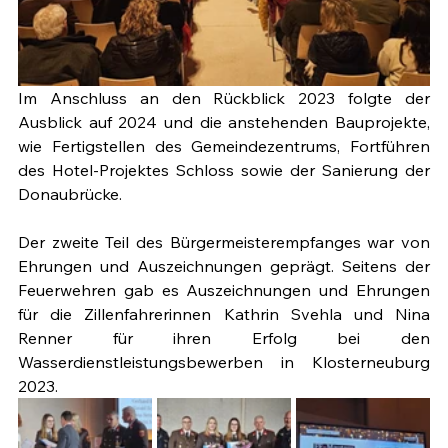
Im Anschluss an den Rückblick 2023 folgte der 
Ausblick auf 2024 und die anstehenden Bauprojekte, 
wie Fertigstellen des Gemeindezentrums, Fortführen 
des Hotel-Projektes Schloss sowie der Sanierung der 
Donaubrücke.
Der zweite Teil des Bürgermeisterempfanges war von 
Ehrungen und Auszeichnungen geprägt. Seitens der 
Feuerwehren gab es Auszeichnungen und Ehrungen 
für die Zillenfahrerinnen Kathrin Svehla und Nina 
Renner für ihren Erfolg bei den 
Wasserdienstleistungsbewerben in Klosterneuburg 
2023.