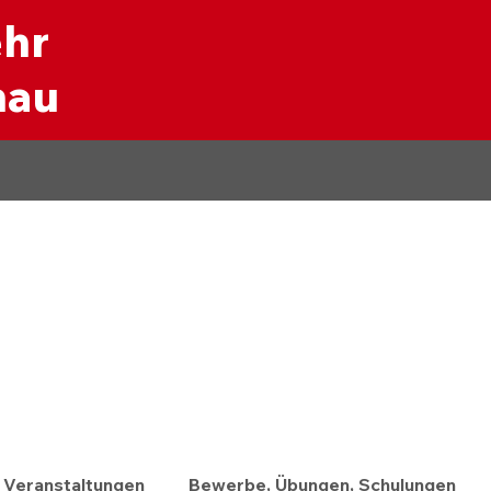
ehr
nau
Veranstaltungen
Bewerbe, Übungen, Schulungen