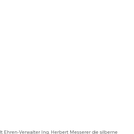
 Ehren-Verwalter Ing. Herbert Messerer die silberne 