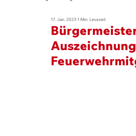
17. Jan. 2023
1 Min. Lesezeit
Bürgermeiste
Auszeichnung
Feuerwehrmit