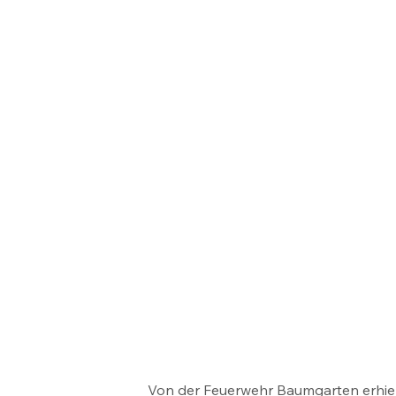
Von der Feuerwehr Baumgarten erhielt