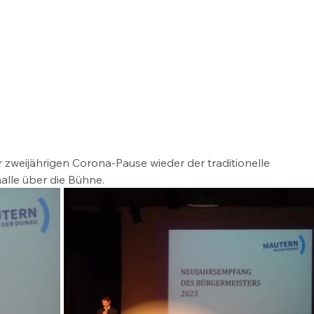
zweijährigen Corona-Pause wieder der traditionelle 
lle über die Bühne.