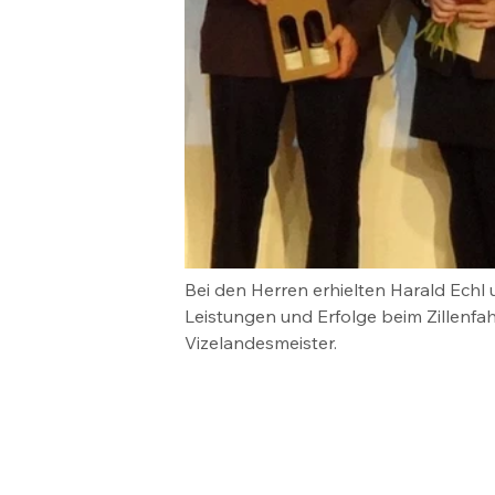
Bei den Herren erhielten Harald Echl
Leistungen und Erfolge beim Zillenfa
Vizelandesmeister.