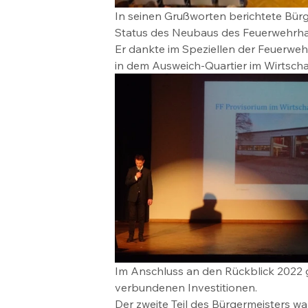
In seinen Grußworten berichtete Bür
Status des Neubaus des Feuerwehrh
Er dankte im Speziellen der Feuerweh
in dem Ausweich-Quartier im Wirtscha
Im Anschluss an den Rückblick 2022 g
verbundenen Investitionen.
Der zweite Teil des Bürgermeisters 