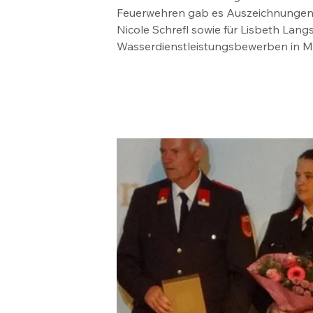
Feuerwehren gab es Auszeichnungen u
Nicole Schrefl sowie für Lisbeth Lang
Wasserdienstleistungsbewerben in M