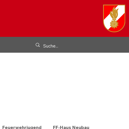
Feuerwehrjugend
FF-Haus Neubau