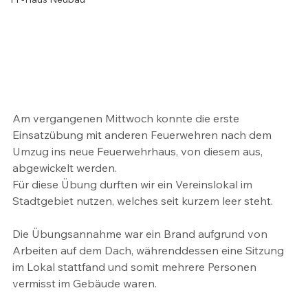
Am vergangenen Mittwoch konnte die erste 
Einsatzübung mit anderen Feuerwehren nach dem 
Umzug ins neue Feuerwehrhaus, von diesem aus, 
abgewickelt werden. 
Für diese Übung durften wir ein Vereinslokal im 
Stadtgebiet nutzen, welches seit kurzem leer steht. 
Die Übungsannahme war ein Brand aufgrund von 
Arbeiten auf dem Dach, währenddessen eine Sitzung 
im Lokal stattfand und somit mehrere Personen 
vermisst im Gebäude waren.