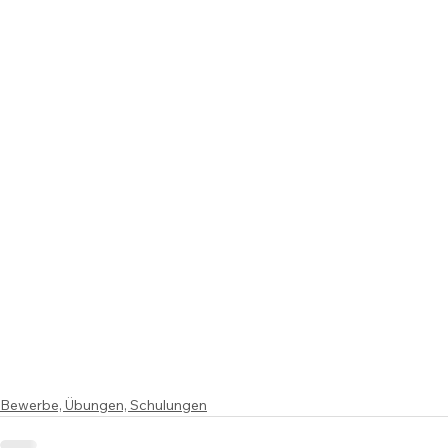
Bewerbe, Übungen, Schulungen