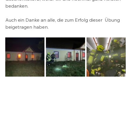
bedanken.
Auch ein Danke an alle, die zum Erfolg dieser  Übung 
beigetragen haben.