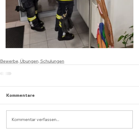
Bewerbe, Übungen, Schulungen
Kommentare
Kommentar verfassen...