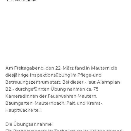
Am Freitagabend, den 22. März fand in Mautern die 
diesjährige Inspektionsübung im Pflege-und 
Betreuungszentrum statt. Bei dieser - laut Alarmplan 
B2 - durchgeführten Übung nahmen ca. 75 
KameradInnen der Feuerwehren Mautern, 
Baumgarten, Mauternbach, Palt, und Krems-
Hauptwache teil.
Die Übungsannahme: 