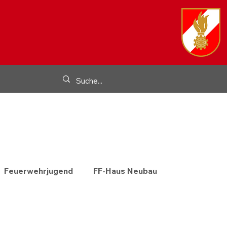
Feuerwehrjugend
FF-Haus Neubau