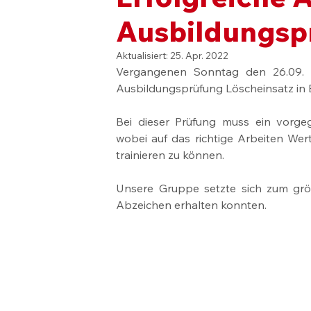
Ausbildungsp
Aktualisiert:
25. Apr. 2022
Vergangenen Sonntag den 26.09. 
Ausbildungsprüfung Löscheinsatz i
Bei dieser Prüfung muss ein vorge
wobei auf das richtige Arbeiten Wert
trainieren zu können.
Unsere Gruppe setzte sich zum größ
Abzeichen erhalten konnten.