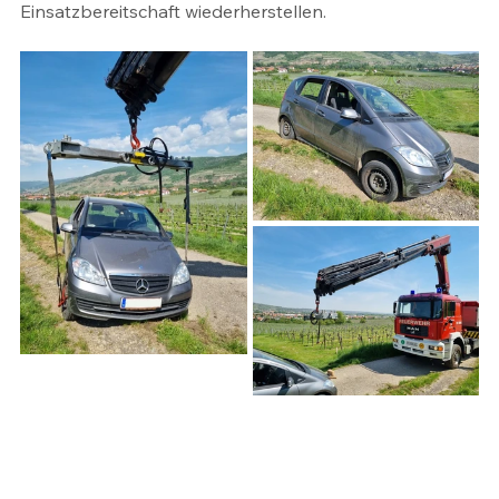
Einsatzbereitschaft wiederherstellen.