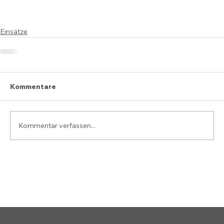
Einsätze
Kommentare
Kommentar verfassen...