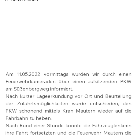
Am 11.05.2022 vormittags wurden wir durch einen 
Feuerwehrkameraden über einen aufsitzenden PKW 
am Süßenbergweg informiert.
Nach kurzer Lageerkundung vor Ort und Beurteilung 
der Zufahrtsmöglichkeiten wurde entschieden, den 
PKW schonend mittels Kran Mautern wieder auf die 
Fahrbahn zu heben.
Nach Rund einer Stunde konnte die Fahrzeuglenkerin 
ihre Fahrt fortsetzten und die Feuerwehr Mautern die 