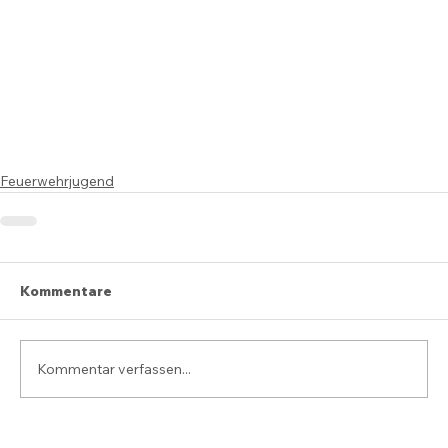
Feuerwehrjugend
Kommentare
Kommentar verfassen...