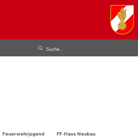
Feuerwehrjugend
FF-Haus Neubau