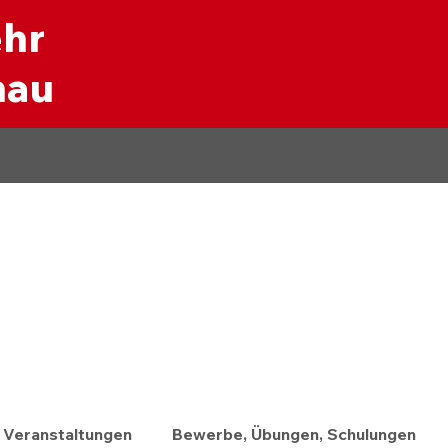
ehr
nau
Veranstaltungen
Bewerbe, Übungen, Schulungen