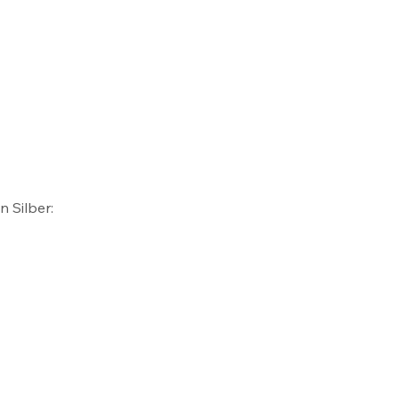
 Silber: