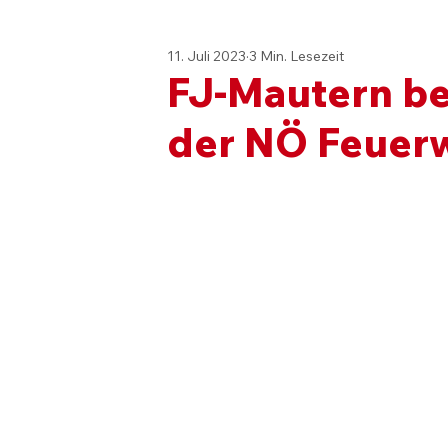
11. Juli 2023
3 Min. Lesezeit
FJ-Mautern be
der NÖ Feuer