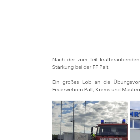
Nach der zum Teil kräfteraubenden
Stärkung bei der FF Palt.
Ein großes Lob an die Übungsvor
Feuerwehren Palt, Krems und Mautern