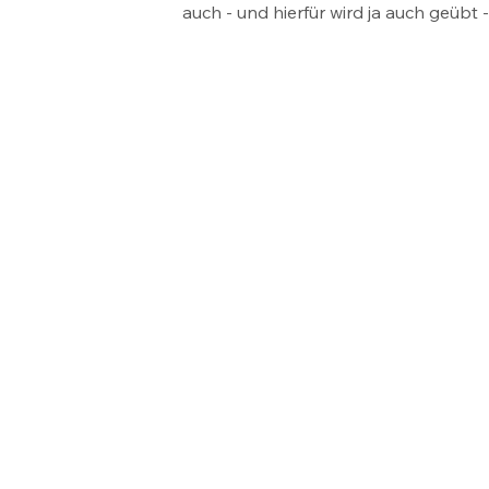
auch - und hierfür wird ja auch geüb