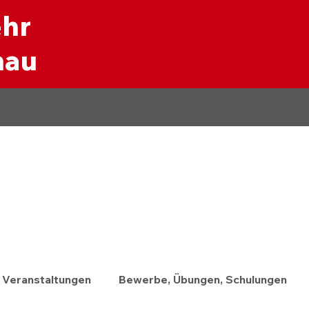
ehr
nau
Veranstaltungen
Bewerbe, Übungen, Schulungen