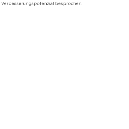
t - Verbesserungspotenzial besprochen. 