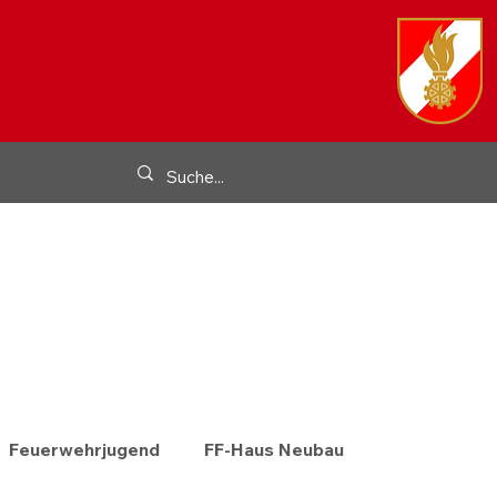
Feuerwehrjugend
FF-Haus Neubau