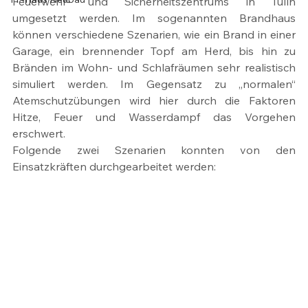
Feuerwehr- und Sicherheitszentrums in Tulln 
umgesetzt werden. Im sogenannten Brandhaus 
können verschiedene Szenarien, wie ein Brand in einer 
Garage, ein brennender Topf am Herd, bis hin zu 
Bränden im Wohn- und Schlafräumen sehr realistisch 
simuliert werden. Im Gegensatz zu „normalen“ 
Atemschutzübungen wird hier durch die Faktoren 
Hitze, Feuer und Wasserdampf das Vorgehen 
erschwert.
Folgende zwei Szenarien konnten von den 
Einsatzkräften durchgearbeitet werden: