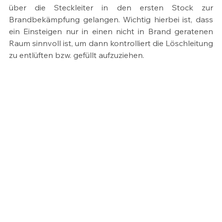
über die Steckleiter in den ersten Stock zur 
Brandbekämpfung gelangen. Wichtig hierbei ist, dass 
ein Einsteigen nur in einen nicht in Brand geratenen 
Raum sinnvoll ist, um dann kontrolliert die Löschleitung 
zu entlüften bzw. gefüllt aufzuziehen.