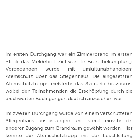
Im ersten Durchgang war ein Zimmerbrand im ersten 
Stock das Meldebild. Ziel war die Brandbekämpfung. 
Vorgegangen wurde mit umluftunabhängigem 
Atemschutz über das Stiegenhaus. Die eingesetzten 
Atemschutztrupps meisterte das Szenario bravourös, 
wobei den Teilnehmenden die Erschöpfung durch die 
erschwerten Bedingungen deutlich anzusehen war.
Im zweiten Durchgang wurde von einem verschütteten 
Stiegenhaus ausgegangen und somit musste ein 
anderer Zugang zum Brandraum gewählt werden. Hier 
konnte der Atemschutztrupp mit der Löschleitung 