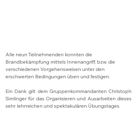
Alle neun Teilnehmenden konnten die 
Brandbekämpfung mittels Innenangriff, bzw. die 
verschiedenen Vorgehensweisen unter den 
erschwerten Bedingungen üben und festigen.
Ein Dank gilt dem Gruppenkommandanten Christoph 
Simlinger für das Organisieren und Ausarbeiten dieses 
sehr lehrreichen und spektakulären Übungstages.