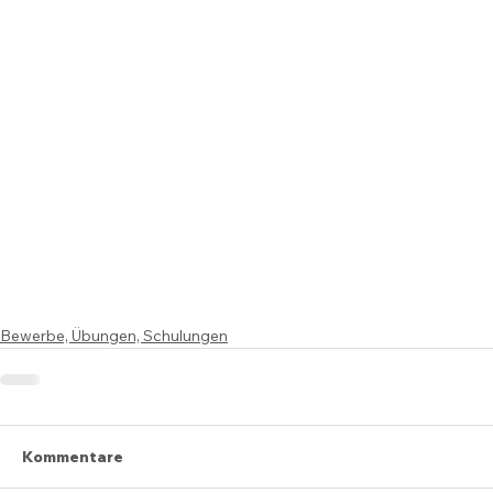
Bewerbe, Übungen, Schulungen
Kommentare