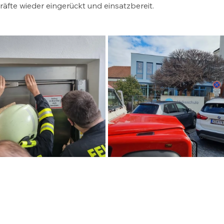
äfte wieder eingerückt und einsatzbereit.