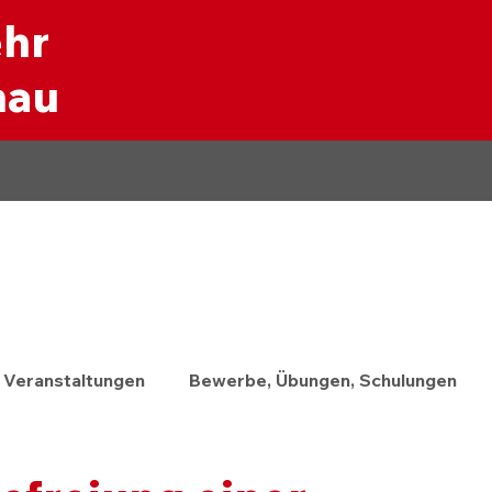
ehr
nau
Veranstaltungen
Bewerbe, Übungen, Schulungen