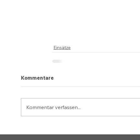
Einsätze
Kommentare
Kommentar verfassen...