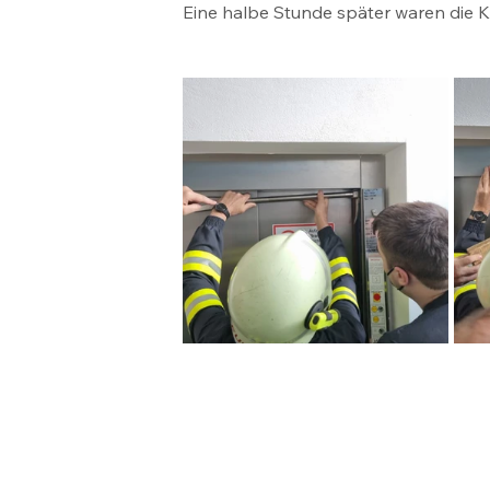
Eine halbe Stunde später waren die Kr