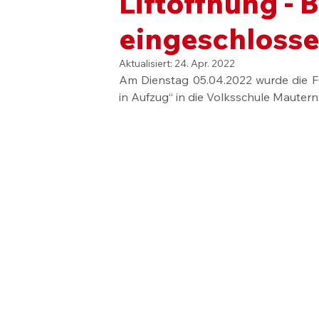
Liftöffnung - 
eingeschloss
Aktualisiert:
24. Apr. 2022
Am Dienstag 05.04.2022 wurde die Fe
in Aufzug“ in die Volksschule Mautern 