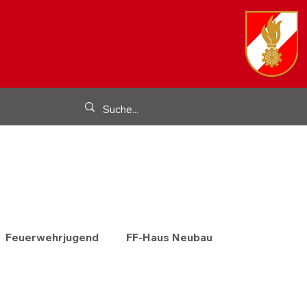
Feuerwehrjugend
FF-Haus Neubau