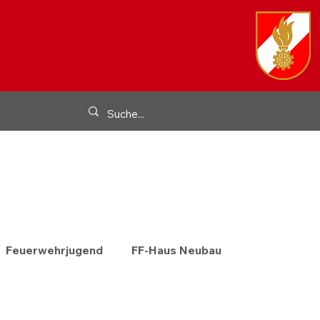
Feuerwehrjugend
FF-Haus Neubau