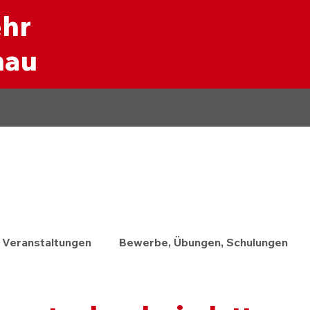
ehr
nau
Veranstaltungen
Bewerbe, Übungen, Schulungen