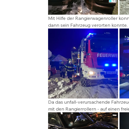
Mit Hilfe der Rangierwagenroller kon
dann sein Fahrzeug verorten konnte. 
Da das unfall-verursachende Fahrzeug
mit den Rangierrollern - auf einen fre