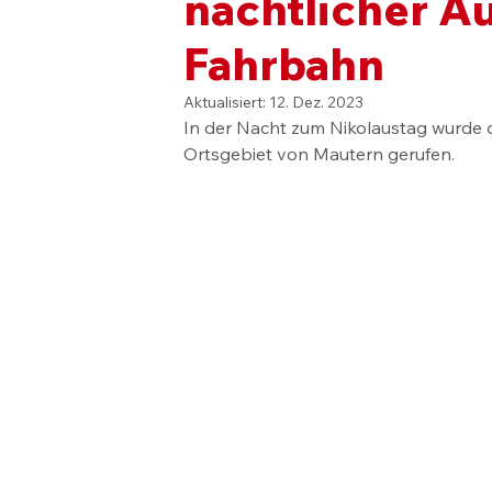
nächtlicher Au
Fahrbahn
Aktualisiert:
12. Dez. 2023
In der Nacht zum Nikolaustag wurde 
Ortsgebiet von Mautern gerufen.