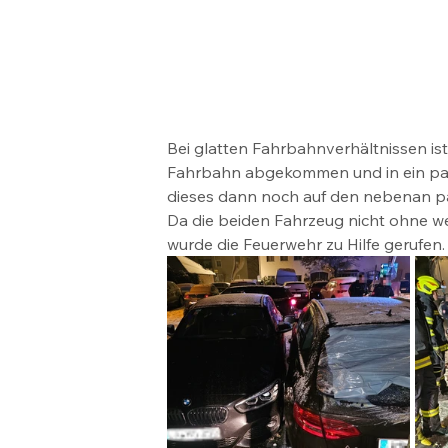
Bei glatten Fahrbahnverhältnissen is
Fahrbahn abgekommen und in ein par
dieses dann noch auf den nebenan 
Da die beiden Fahrzeug nicht ohne w
wurde die Feuerwehr zu Hilfe gerufen.