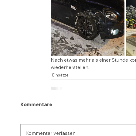
Nach etwas mehr als einer Stunde kon
wiederherstellen. 
Einsätze
Kommentare
Kommentar verfassen...