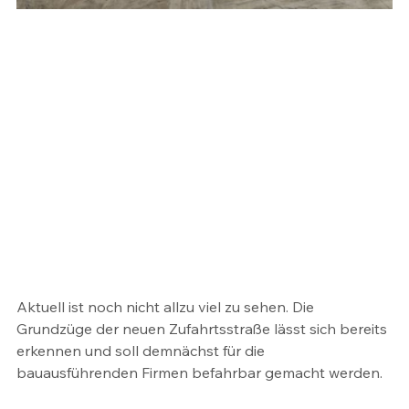
Aktuell ist noch nicht allzu viel zu sehen. Die 
Grundzüge der neuen Zufahrtsstraße lässt sich bereits 
erkennen und soll demnächst für die 
bauausführenden Firmen befahrbar gemacht werden.