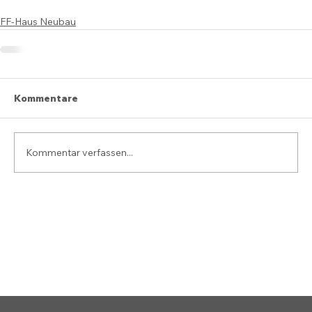
FF-Haus Neubau
Kommentare
Kommentar verfassen...