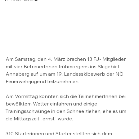
Am Samstag, den 4. März brachen 13 FJ- Mitglieder 
mit vier BetreuerInnen frühmorgens ins Skigebiet 
Annaberg auf, um am 19. Landesskibewerb der NÖ 
Feuerwehrjugend teilzunehmen.
Am Vormittag konnten sich die TeilnehmerInnen bei 
bewölktem Wetter einfahren und einige 
Trainingsschwünge in den Schnee ziehen, ehe es um 
die Mittagszeit „ernst“ wurde. 
310 Starterinnen und Starter stellten sich dem 