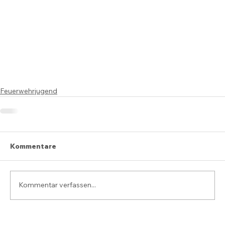
Feuerwehrjugend
Kommentare
Kommentar verfassen...