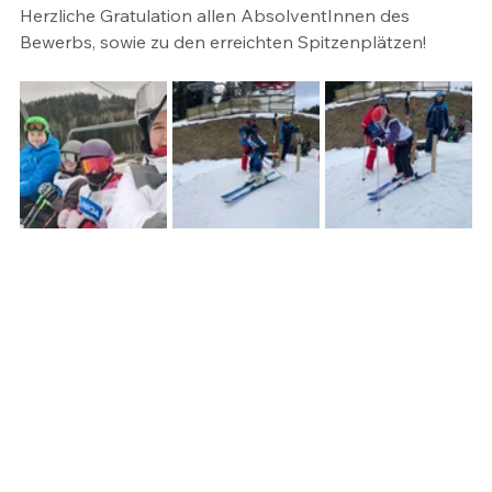
Herzliche Gratulation allen AbsolventInnen des 
Bewerbs, sowie zu den erreichten Spitzenplätzen!