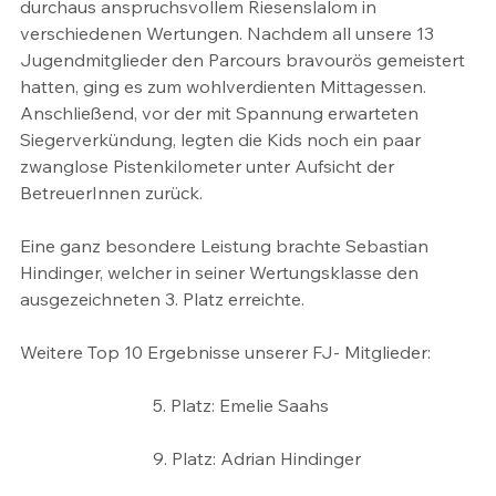
durchaus anspruchsvollem Riesenslalom in 
verschiedenen Wertungen. Nachdem all unsere 13 
Jugendmitglieder den Parcours bravourös gemeistert 
hatten, ging es zum wohlverdienten Mittagessen. 
Anschließend, vor der mit Spannung erwarteten 
Siegerverkündung, legten die Kids noch ein paar 
zwanglose Pistenkilometer unter Aufsicht der 
BetreuerInnen zurück.
Eine ganz besondere Leistung brachte Sebastian 
Hindinger, welcher in seiner Wertungsklasse den 
ausgezeichneten 3. Platz erreichte.
Weitere Top 10 Ergebnisse unserer FJ- Mitglieder:
                              5. Platz: Emelie Saahs
                              9. Platz: Adrian Hindinger