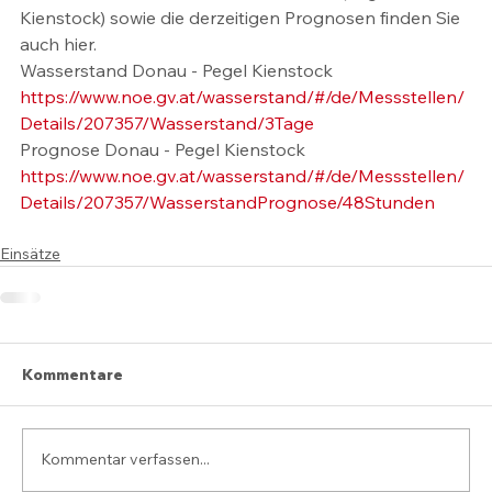
Kienstock) sowie die derzeitigen Prognosen finden Sie 
auch hier.
Wasserstand Donau - Pegel Kienstock
https://www.noe.gv.at/wasserstand/#/de/Messstellen/
Details/207357/Wasserstand/3Tage
Prognose Donau - Pegel Kienstock
https://www.noe.gv.at/wasserstand/#/de/Messstellen/
Details/207357/WasserstandPrognose/48Stunden
Einsätze
Kommentare
Kommentar verfassen...