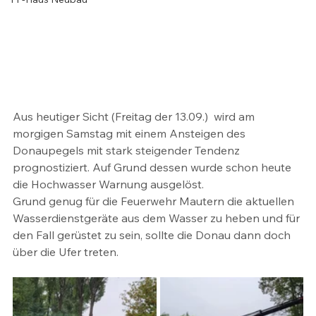
Aus heutiger Sicht (Freitag der 13.09.)  wird am 
morgigen Samstag mit einem Ansteigen des 
Donaupegels mit stark steigender Tendenz 
prognostiziert. Auf Grund dessen wurde schon heute 
die Hochwasser Warnung ausgelöst.
Grund genug für die Feuerwehr Mautern die aktuellen 
Wasserdienstgeräte aus dem Wasser zu heben und für 
den Fall gerüstet zu sein, sollte die Donau dann doch 
über die Ufer treten.