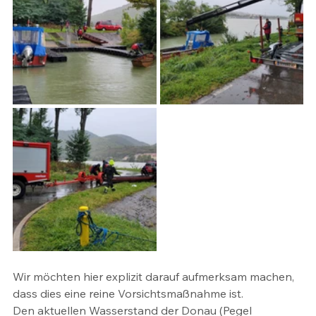
Wir möchten hier explizit darauf aufmerksam machen, 
dass dies eine reine Vorsichtsmaßnahme ist.
Den aktuellen Wasserstand der Donau (Pegel 