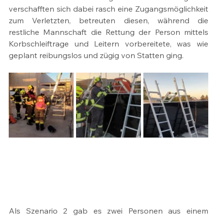
verschafften sich dabei rasch eine Zugangsmöglichkeit 
zum Verletzten, betreuten diesen, während die 
restliche Mannschaft die Rettung der Person mittels 
Korbschleiftrage und Leitern vorbereitete, was wie 
geplant reibungslos und zügig von Statten ging.
Als Szenario 2 gab es zwei Personen aus einem 