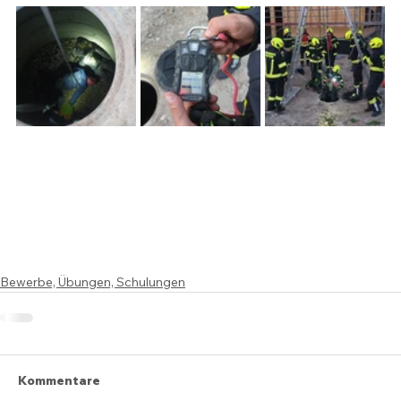
Bewerbe, Übungen, Schulungen
Kommentare