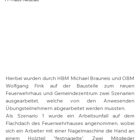
Hierbei wurden durch HBM Michael Brauneis und OBM 
Wolfgang Fink auf der Baustelle zum neuen 
Feuerwehrhaus und Gemeindezentrum zwei Szenarien 
ausgearbeitet, welche von den Anwesenden 
Übungsteilnehmern abgearbeitet werden mussten.
Als Szenario 1 wurde ein Arbeitsunfall auf dem 
Flachdach des Feuerwehrhauses angenommen, wobei 
sich ein Arbeiter mit einer Nagelmaschine die Hand an 
einem Holzteil "festnagelte". Zwei Mitglieder 