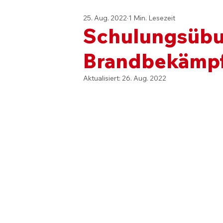
25. Aug. 2022
1 Min. Lesezeit
Schulungsübun
Brandbekämpf
Aktualisiert:
26. Aug. 2022