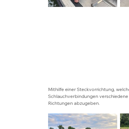
Mithilfe einer Steckvorrichtung, welc
Schlauchverbindungen verschiedene S
Richtungen abzugeben.