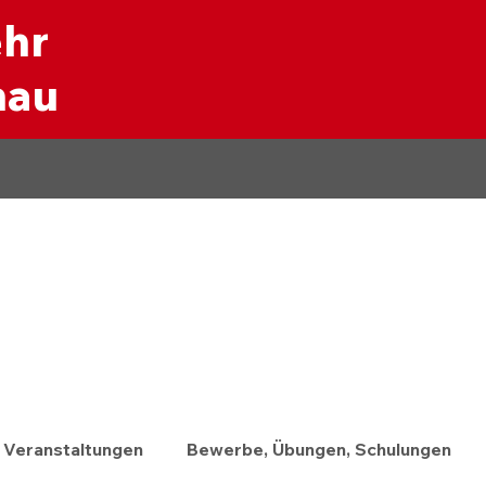
ehr
nau
Veranstaltungen
Bewerbe, Übungen, Schulungen