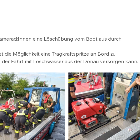
amerad:Innen eine Löschübung vom Boot aus durch. 
 die Möglichkeit eine Tragkraftspritze an Bord zu 
nd der Fahrt mit Löschwasser aus der Donau versorgen kann. 