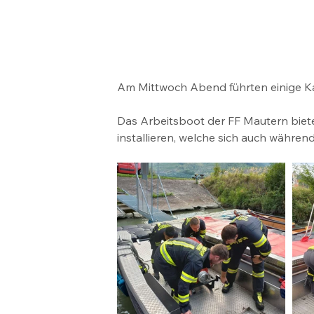
Am Mittwoch Abend führten einige K
Das Arbeitsboot der FF Mautern bietet
installieren, welche sich auch währe