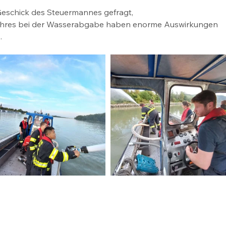
Geschick des Steuermannes gefragt, 
rohres bei der Wasserabgabe haben enorme Auswirkungen 
.