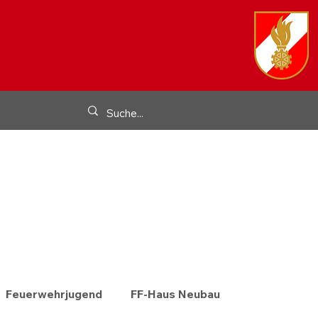
Feuerwehrjugend
FF-Haus Neubau