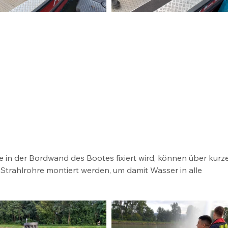
he in der Bordwand des Bootes fixiert wird, können über kurze
trahlrohre montiert werden, um damit Wasser in alle 