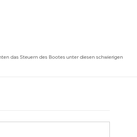
nten das Steuern des Bootes unter diesen schwierigen 