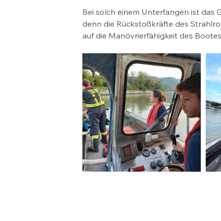
Bei solch einem Unterfangen ist das 
denn die Rückstoßkräfte des Strahl
auf die Manövrierfähigkeit des Bootes