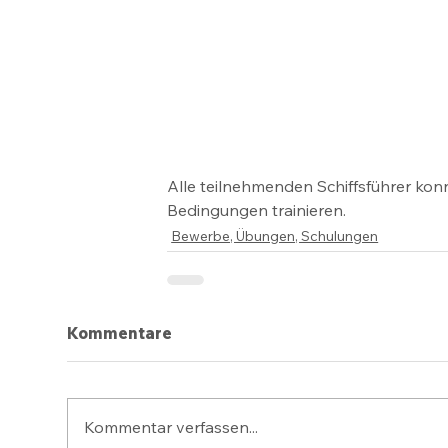
Alle teilnehmenden Schiffsführer kon
Bedingungen trainieren.
Bewerbe, Übungen, Schulungen
Kommentare
Kommentar verfassen...