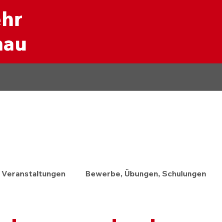
ehr
nau
Veranstaltungen
Bewerbe, Übungen, Schulungen