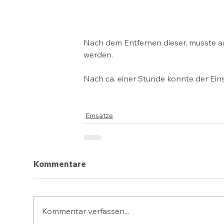
Nach dem Entfernen dieser, musste a
werden.
Nach ca. einer Stunde konnte der Ein
Einsätze
Kommentare
Kommentar verfassen...