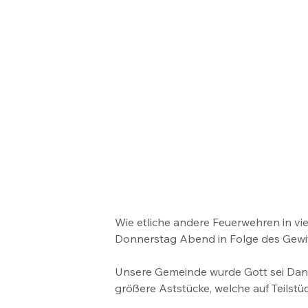
Wie etliche andere Feuerwehren in vi
Donnerstag Abend in Folge des Gewitt
Unsere Gemeinde wurde Gott sei Dan
größere Aststücke, welche auf Teilst