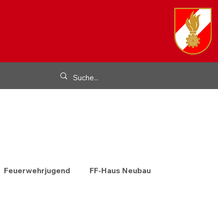
Feuerwehrjugend
FF-Haus Neubau