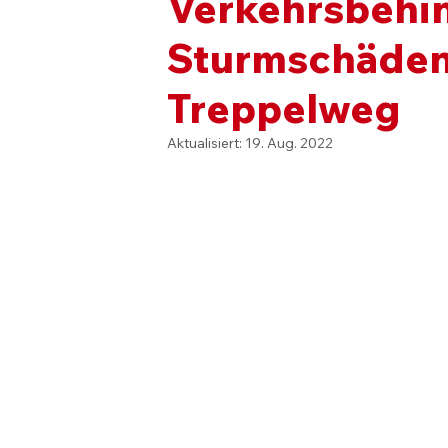
Verkehrsbehi
Sturmschäden
Treppelweg
Aktualisiert:
19. Aug. 2022