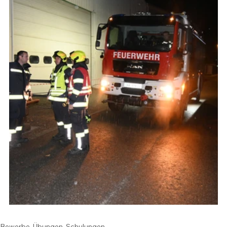
Bewerbe, Übungen, Schulungen