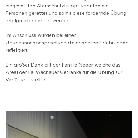
eingesetzten Atemschutztrupps konnten die 
Personen gerettet und somit diese fordernde Übung 
erfolgreich beendet werden.
Im Anschluss wurden bei einer 
Übungsnachbesprechung die erlangten Erfahrungen 
reflektiert.
Ein großer Dank gilt der Familie Neger, welche das 
Areal der Fa. Wachauer Getränke für die Übung zur 
Verfügung stellte.