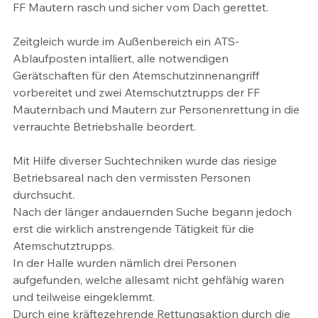
FF Mautern rasch und sicher vom Dach gerettet.
Zeitgleich wurde im Außenbereich ein ATS-
Ablaufposten intalliert, alle notwendigen 
Gerätschaften für den Atemschutzinnenangriff 
vorbereitet und zwei Atemschutztrupps der FF 
Mauternbach und Mautern zur Personenrettung in die 
verrauchte Betriebshalle beordert.
Mit Hilfe diverser Suchtechniken wurde das riesige 
Betriebsareal nach den vermissten Personen 
durchsucht.
Nach der länger andauernden Suche begann jedoch 
erst die wirklich anstrengende Tätigkeit für die 
Atemschutztrupps.
In der Halle wurden nämlich drei Personen 
aufgefunden, welche allesamt nicht gehfähig waren 
und teilweise eingeklemmt.
Durch eine kräftezehrende Rettungsaktion durch die 