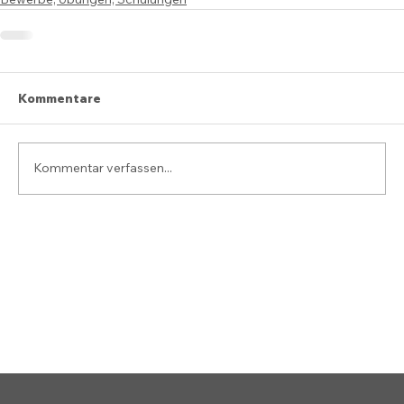
Kommentare
Kommentar verfassen...