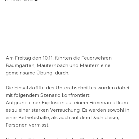
Am Freitag den 10.11. führten die Feuerwehren 
Baumgarten, Mauternbach und Mautern eine 
gemeinsame Übung  durch.
Die Einsatzkräfte des Unterabschnittes wurden dabei 
mit folgendem Szenario konfrontiert:
Aufgrund einer Explosion auf einem Firmenareal kam 
es zu einer starken Verrauchung. Es werden sowohl in 
einer Betriebshalle, als auch auf dem Dach dieser, 
Personen vermisst.