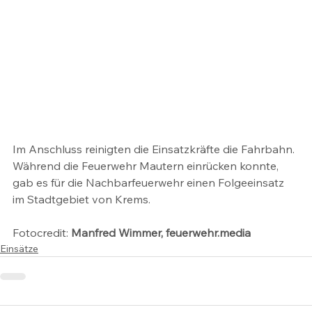
Im Anschluss reinigten die Einsatzkräfte die Fahrbahn. 
Während die Feuerwehr Mautern einrücken konnte, 
gab es für die Nachbarfeuerwehr einen Folgeeinsatz 
im Stadtgebiet von Krems.
Fotocredit: 
Manfred Wimmer, feuerwehr.media
Einsätze