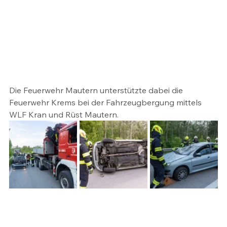
Die Feuerwehr Mautern unterstützte dabei die 
Feuerwehr Krems bei der Fahrzeugbergung mittels 
WLF Kran und Rüst Mautern.