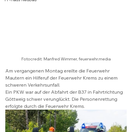
Fotocredit: Manfred Wimmer, feuerwehr.media
Am vergangenen Montag ereilte die Feuerwehr 
Mautern ein Hilferuf der Feuerwehr Krems zu einem 
schweren Verkehrsunfall.
Ein PKW war auf der Abfahrt der B37 in Fahrtrichtung 
Göttweig schwer verunglückt. Die Personenrettung 
erfolgte durch die Feuerwehr Krems. 