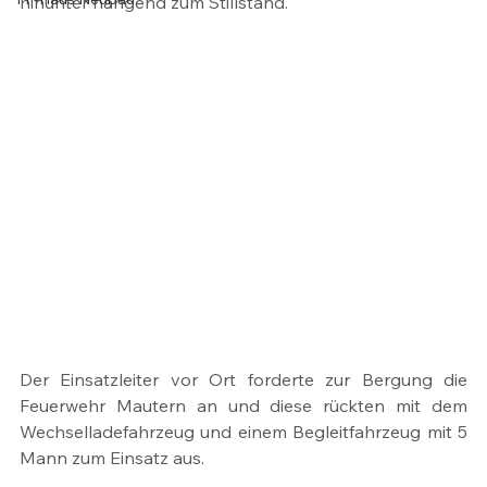
hinunter hängend zum Stillstand.
Der Einsatzleiter vor Ort forderte zur Bergung die 
Feuerwehr Mautern an und diese rückten mit dem 
Wechselladefahrzeug und einem Begleitfahrzeug mit 5 
Mann zum Einsatz aus.