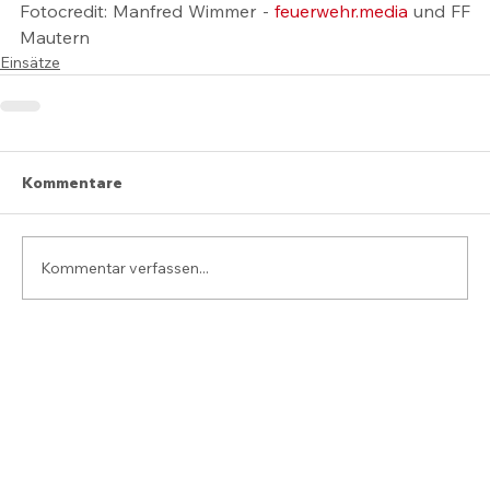
Fotocredit: Manfred Wimmer - 
feuerwehr.media
 und FF 
Mautern
Einsätze
Kommentare
Kommentar verfassen...