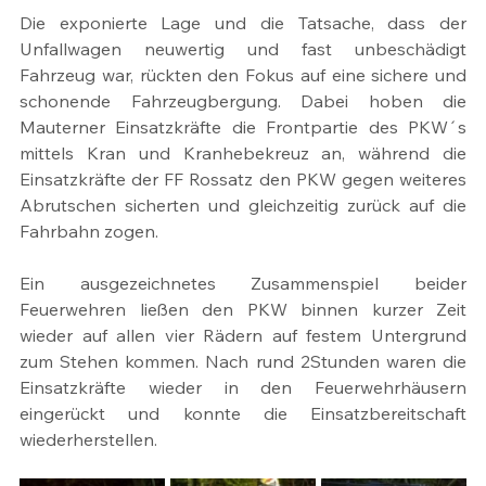
Die exponierte Lage und die Tatsache, dass der 
Unfallwagen neuwertig und fast unbeschädigt 
Fahrzeug war, rückten den Fokus auf eine sichere und 
schonende Fahrzeugbergung. Dabei hoben die 
Mauterner Einsatzkräfte die Frontpartie des PKW´s 
mittels Kran und Kranhebekreuz an, während die 
Einsatzkräfte der FF Rossatz den PKW gegen weiteres 
Abrutschen sicherten und gleichzeitig zurück auf die 
Fahrbahn zogen.
Ein ausgezeichnetes Zusammenspiel beider 
Feuerwehren ließen den PKW binnen kurzer Zeit 
wieder auf allen vier Rädern auf festem Untergrund 
zum Stehen kommen. Nach rund 2Stunden waren die 
Einsatzkräfte wieder in den Feuerwehrhäusern 
eingerückt und konnte die Einsatzbereitschaft 
wiederherstellen.