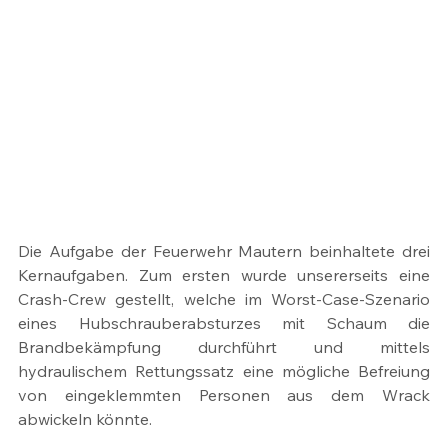
Die Aufgabe der Feuerwehr Mautern beinhaltete drei 
Kernaufgaben. Zum ersten wurde unsererseits eine 
Crash-Crew gestellt, welche im Worst-Case-Szenario 
eines Hubschrauberabsturzes mit Schaum die 
Brandbekämpfung durchführt und mittels 
hydraulischem Rettungssatz eine mögliche Befreiung 
von eingeklemmten Personen aus dem Wrack 
abwickeln könnte.