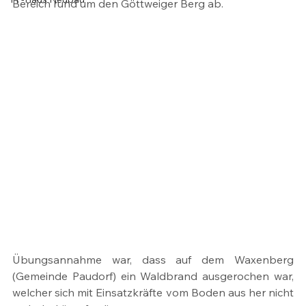
Bereich rund um den Göttweiger Berg ab.
Übungsannahme war, dass auf dem Waxenberg 
(Gemeinde Paudorf) ein Waldbrand ausgerochen war, 
welcher sich mit Einsatzkräfte vom Boden aus her nicht 