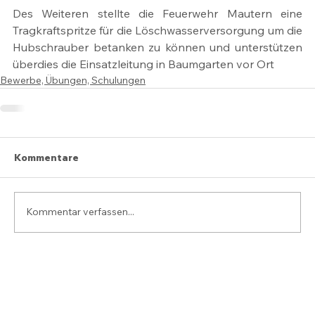
Des Weiteren stellte die Feuerwehr Mautern eine 
Tragkraftspritze für die Löschwasserversorgung um die 
Hubschrauber betanken zu können und unterstützen 
überdies die Einsatzleitung in Baumgarten vor Ort
Bewerbe, Übungen, Schulungen
Kommentare
Kommentar verfassen...