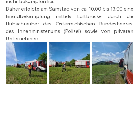
mehr bekämpfen lies.
Daher erfolgte am Samstag von ca. 10.00 bis 13.00 eine 
Brandbekämpfung mittels Luftbrücke durch die 
Hubschrauber des Österreichischen Bundesheeres, 
des Innenministeriums (Polizei) sowie von privaten 
Unternehmen.