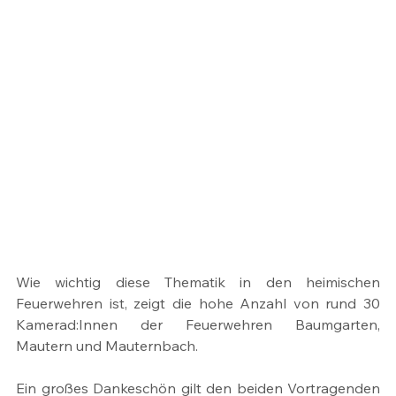
Wie wichtig diese Thematik in den heimischen 
Feuerwehren ist, zeigt die hohe Anzahl von rund 30 
Kamerad:Innen der Feuerwehren Baumgarten, 
Mautern und Mauternbach.
Ein großes Dankeschön gilt den beiden Vortragenden 