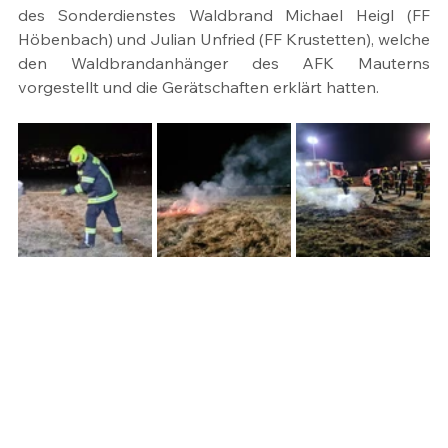
des Sonderdienstes Waldbrand Michael Heigl (FF 
Höbenbach) und Julian Unfried (FF Krustetten), welche 
den Waldbrandanhänger des AFK Mauterns 
vorgestellt und die Gerätschaften erklärt hatten.