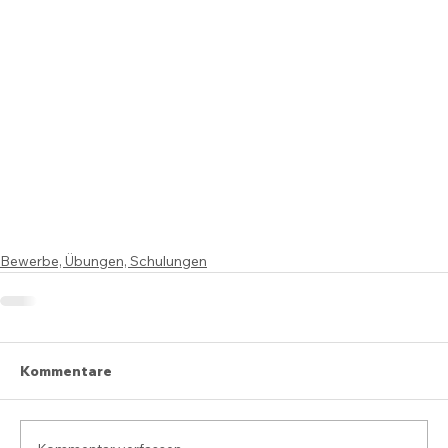
Bewerbe, Übungen, Schulungen
Kommentare