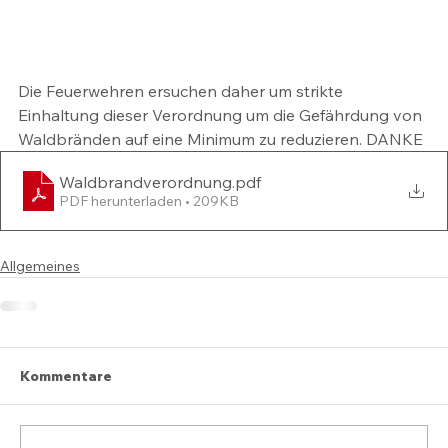
Die Feuerwehren ersuchen daher um strikte 
Einhaltung dieser Verordnung um die Gefährdung von 
Waldbränden auf eine Minimum zu reduzieren. DANKE
Waldbrandverordnung
.pdf
PDF herunterladen • 209KB
Allgemeines
Kommentare