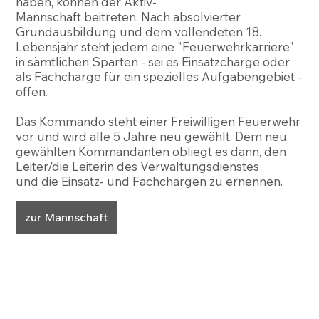
haben, können der Aktiv-
Mannschaft beitreten. Nach absolvierter
Grundausbildung und dem vollendeten 18.
Lebensjahr steht jedem eine "Feuerwehrkarriere"
in sämtlichen Sparten - sei es Einsatzcharge oder
als Fachcharge für ein spezielles Aufgabengebiet -
offen.
Das Kommando steht einer Freiwilligen Feuerwehr
vor und wird alle 5 Jahre neu gewählt. Dem neu
gewählten Kommandanten obliegt es dann, den
Leiter/die Leiterin des Verwaltungsdienstes
und die Einsatz- und Fachchargen zu ernennen.
zur Mannschaft