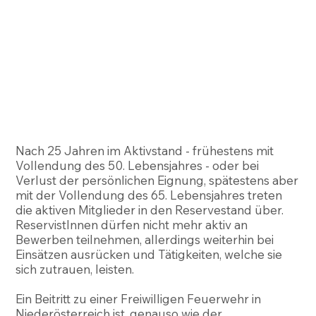
Nach 25 Jahren im Aktivstand - frühestens mit
Vollendung des 50. Lebensjahres - oder bei
Verlust der persönlichen Eignung, spätestens aber
mit der Vollendung des 65. Lebensjahres treten
die aktiven Mitglieder in den Reservestand über.
ReservistInnen dürfen nicht mehr aktiv an
Bewerben teilnehmen, allerdings weiterhin bei
Einsätzen ausrücken und Tätigkeiten, welche sie
sich zutrauen, leisten.
Ein Beitritt zu einer Freiwilligen Feuerwehr in
Niederösterreich ist, genauso wie der