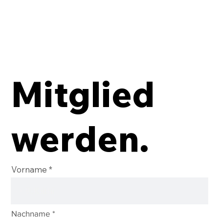
Mitglied
werden.
Vorname
Nachname