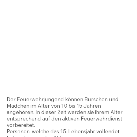
Der Feuerwehrjungend können Burschen und
Mädchen im Alter von 10 bis 15 Jahren
angehören. In dieser Zeit werden sie ihrem Alter
entsprechend auf den aktiven Feuerwehrdienst
vorbereitet.
Personen, welche das 15. Lebensjahr vollendet