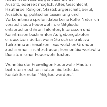
Austritt, jederzeit möglich. Alter, Geschlecht,
Hautfarbe, Religion, Staatsbürgerschaft, Beruf,
Ausbildung, politischer Gesinnung und
Vorkenntnisse spielen dabei keine Rolle. Natürlich
versucht jede Feuerwehr die Mitglieder
entsprechend ihren Talenten, Interessen und
Kenntnissen bestimmten Aufgabengebieten
einzusetzen. Selbst wenn Sie sich eine aktive
Teilnahme an Einsätzen - aus welchen Gründen
auch immer - nicht zutrauen, können Sie wertvolle
Dienste in einer Feuerwehr leisten.
Wenn Sie der Freiwilligen Feuerwehr Mautern
beitreten möchten, nutzen Sie bitte das
Kontaktformular "Mitglied werden...".