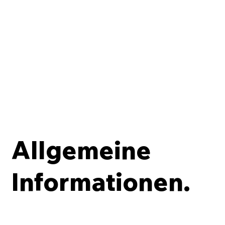
Allgemeine
Informationen.