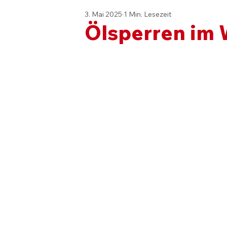
3. Mai 2025
1 Min. Lesezeit
Ölsperren im 