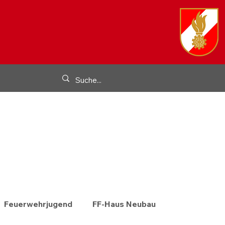
Feuerwehrjugend
FF-Haus Neubau