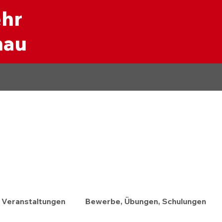
ehr
nau
Veranstaltungen
Bewerbe, Übungen, Schulungen