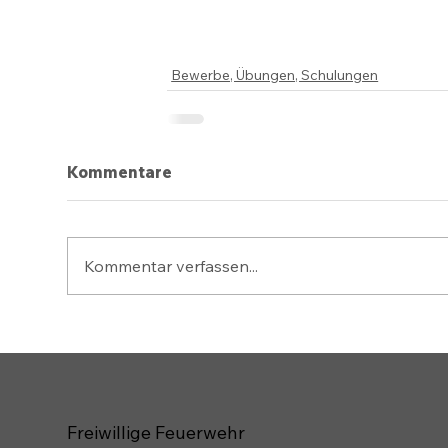
Bewerbe, Übungen, Schulungen
Kommentare
Kommentar verfassen...
Freiwillige Feuerwehr