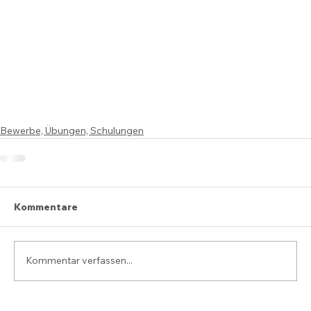
Bewerbe, Übungen, Schulungen
Kommentare
Kommentar verfassen...