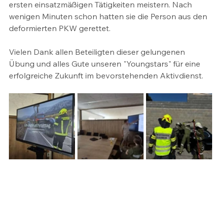
ersten einsatzmäßigen Tätigkeiten meistern. Nach 
wenigen Minuten schon hatten sie die Person aus den 
deformierten PKW gerettet.
Vielen Dank allen Beteiligten dieser gelungenen 
Übung und alles Gute unseren "Youngstars" für eine 
erfolgreiche Zukunft im bevorstehenden Aktivdienst.