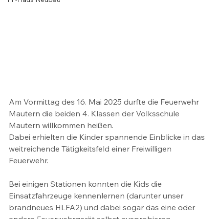
Am Vormittag des 16. Mai 2025 durfte die Feuerwehr 
Mautern die beiden 4. Klassen der Volksschule 
Mautern willkommen heißen.  
Dabei erhielten die Kinder spannende Einblicke in das 
weitreichende Tätigkeitsfeld einer Freiwilligen 
Feuerwehr. 
Bei einigen Stationen konnten die Kids die 
Einsatzfahrzeuge kennenlernen (darunter unser 
brandneues HLFA2) und dabei sogar das eine oder 