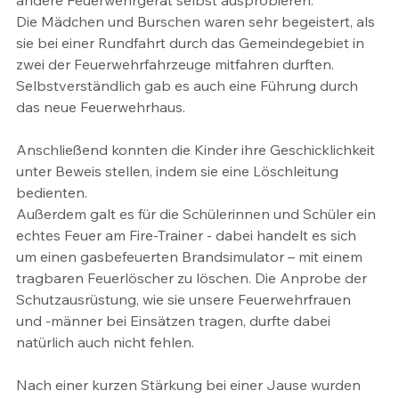
andere Feuerwehrgerät selbst ausprobieren. 
Die Mädchen und Burschen waren sehr begeistert, als 
sie bei einer Rundfahrt durch das Gemeindegebiet in 
zwei der Feuerwehrfahrzeuge mitfahren durften. 
Selbstverständlich gab es auch eine Führung durch 
das neue Feuerwehrhaus.
Anschließend konnten die Kinder ihre Geschicklichkeit 
unter Beweis stellen, indem sie eine Löschleitung 
bedienten. 
Außerdem galt es für die Schülerinnen und Schüler ein 
echtes Feuer am Fire-Trainer - dabei handelt es sich 
um einen gasbefeuerten Brandsimulator – mit einem 
tragbaren Feuerlöscher zu löschen. Die Anprobe der 
Schutzausrüstung, wie sie unsere Feuerwehrfrauen 
und -männer bei Einsätzen tragen, durfte dabei 
natürlich auch nicht fehlen. 
Nach einer kurzen Stärkung bei einer Jause wurden 