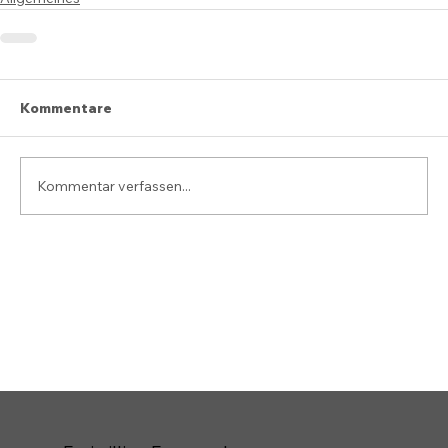
Kommentare
Kommentar verfassen...