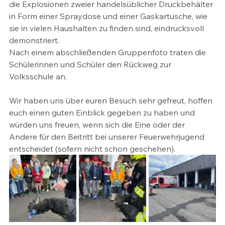
die Explosionen zweier handelsüblicher Druckbehälter 
in Form einer Spraydose und einer Gaskartusche, wie 
sie in vielen Haushalten zu finden sind, eindrucksvoll 
demonstriert. 
Nach einem abschließenden Gruppenfoto traten die 
Schülerinnen und Schüler den Rückweg zur 
Volksschule an. 
Wir haben uns über euren Besuch sehr gefreut, hoffen 
euch einen guten Einblick gegeben zu haben und 
würden uns freuen, wenn sich die Eine oder der 
Andere für den Beitritt bei unserer Feuerwehrjugend 
entscheidet (sofern nicht schon geschehen).