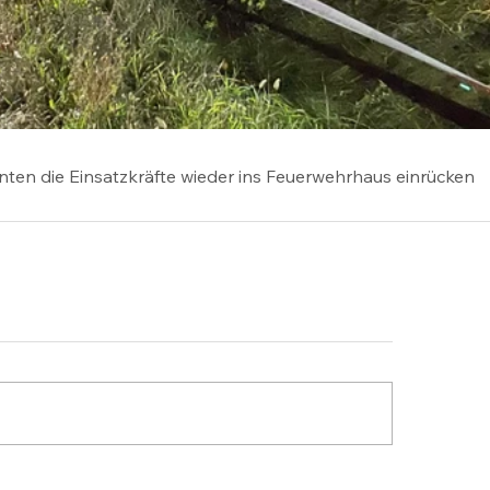
ten die Einsatzkräfte wieder ins Feuerwehrhaus einrücken