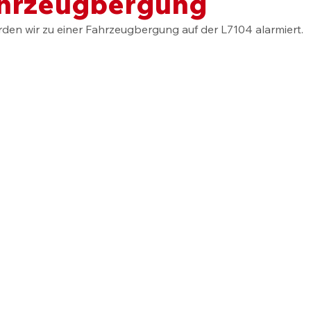
ahrzeugbergung
n wir zu einer Fahrzeugbergung auf der L7104 alarmiert.