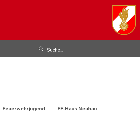
Feuerwehrjugend
FF-Haus Neubau