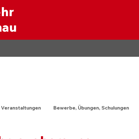
ehr
nau
Veranstaltungen
Bewerbe, Übungen, Schulungen