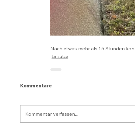
Nach etwas mehr als 1,5 Stunden konn
Einsätze
Kommentare
Kommentar verfassen...