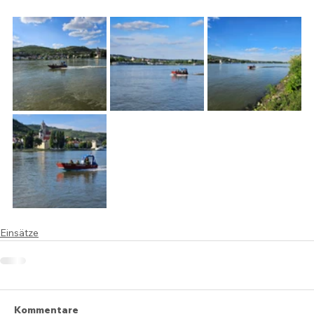
Einsätze
Kommentare