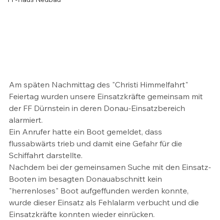
Am späten Nachmittag des "Christi Himmelfahrt" 
Feiertag wurden unsere Einsatzkräfte gemeinsam mit 
der FF Dürnstein in deren Donau-Einsatzbereich 
alarmiert. 
Ein Anrufer hatte ein Boot gemeldet, dass 
flussabwärts trieb und damit eine Gefahr für die 
Schiffahrt darstellte.
Nachdem bei der gemeinsamen Suche mit den Einsatz-
Booten im besagten Donauabschnitt kein 
"herrenloses" Boot aufgeffunden werden konnte, 
wurde dieser Einsatz als Fehlalarm verbucht und die 
Einsatzkräfte konnten wieder einrücken.