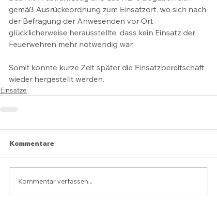
gemäß Ausrückeordnung zum Einsatzort, wo sich nach 
der Befragung der Anwesenden vor Ort 
glücklicherweise herausstellte, dass kein Einsatz der 
Feuerwehren mehr notwendig war. 
Somit konnte kurze Zeit später die Einsatzbereitschaft 
wieder hergestellt werden.
Einsätze
Kommentare
Kommentar verfassen...