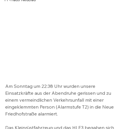
Am Sonntag um 22:38 Uhr wurden unsere 
Einsatzkräfte aus der Abendruhe gerissen und zu 
einem vermeindlichen Verkehrsunfall mit einer 
eingeklemmten Person (Alarmstufe T2) in die Neue 
Friedhofstraße alarmiert.
Das Kleinrüstfahrzeug und das HLF3 begaben sich 