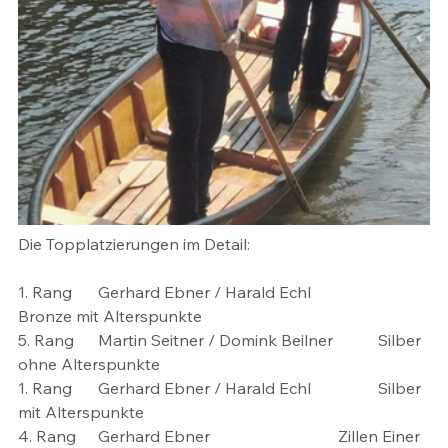
Die Topplatzierungen im Detail:
1. Rang 	Gerhard Ebner / Harald Echl 		
Bronze mit Alterspunkte
5. Rang 	Martin Seitner / Domink Beilner 	Silber 
ohne Alterspunkte
1. Rang 	Gerhard Ebner / Harald Echl 		Silber 
mit Alterspunkte
4. Rang 	Gerhard Ebner 				Zillen Einer 