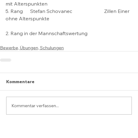
mit Alterspunkten
5. Rang 	Stefan Schovanec 			Zillen Einer 
ohne Alterspunkte
2. Rang in der Mannschaftswertung
Bewerbe, Übungen, Schulungen
Kommentare
Kommentar verfassen...