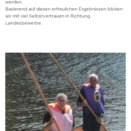
werden. 
Basierend auf diesen erfreulichen Ergebnissen blicken 
wir mit viel Selbstvertrauen in Richtung 
Landesbewerbe.