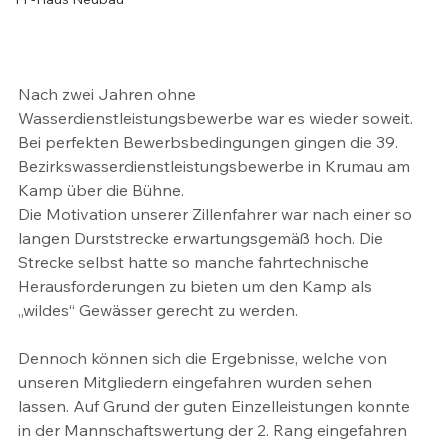
Nach zwei Jahren ohne 
Wasserdienstleistungsbewerbe war es wieder soweit. 
Bei perfekten Bewerbsbedingungen gingen die 39. 
Bezirkswasserdienstleistungsbewerbe in Krumau am 
Kamp über die Bühne.
Die Motivation unserer Zillenfahrer war nach einer so 
langen Durststrecke erwartungsgemäß hoch. Die 
Strecke selbst hatte so manche fahrtechnische 
Herausforderungen zu bieten um den Kamp als 
„wildes“ Gewässer gerecht zu werden.
Dennoch können sich die Ergebnisse, welche von 
unseren Mitgliedern eingefahren wurden sehen 
lassen. Auf Grund der guten Einzelleistungen konnte 
in der Mannschaftswertung der 2. Rang eingefahren 