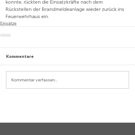
konnte, rückten die Einsatzkräfte nach dem 
Rückstellen der Brandmeldeanlage wieder zurück ins 
Feuerwehrhaus ein.
Einsätze
Kommentare
Kommentar verfassen...