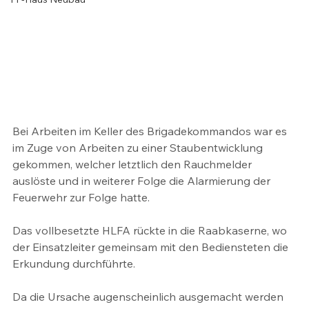
Bei Arbeiten im Keller des Brigadekommandos war es 
im Zuge von Arbeiten zu einer Staubentwicklung 
gekommen, welcher letztlich den Rauchmelder 
auslöste und in weiterer Folge die Alarmierung der 
Feuerwehr zur Folge hatte.
Das vollbesetzte HLFA rückte in die Raabkaserne, wo 
der Einsatzleiter gemeinsam mit den Bediensteten die 
Erkundung durchführte. 
Da die Ursache augenscheinlich ausgemacht werden 