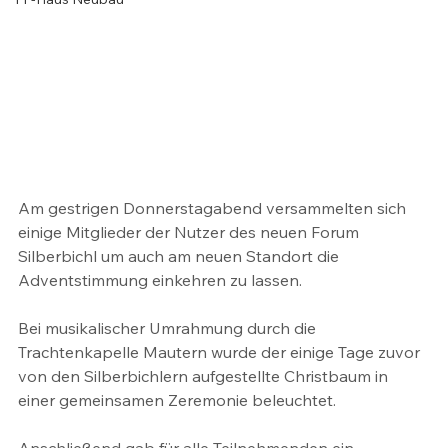
Am gestrigen Donnerstagabend versammelten sich 
einige Mitglieder der Nutzer des neuen Forum 
Silberbichl um auch am neuen Standort die 
Adventstimmung einkehren zu lassen.
Bei musikalischer Umrahmung durch die 
Trachtenkapelle Mautern wurde der einige Tage zuvor 
von den Silberbichlern aufgestellte Christbaum in 
einer gemeinsamen Zeremonie beleuchtet. 