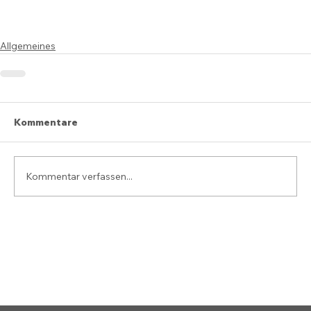
Allgemeines
Kommentare
Kommentar verfassen...