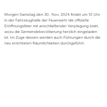
Morgen Samstag den 30.  Nov. 2024 findet um 10 Uhr 
in der Fahrzeughalle der Feuerwehr die offizielle 
Eröffnungsfeier mit anschließender Verplegung statt, 
wozu die Gemeindebevölkerung herzlich eingeladen 
ist. Im Zuge dessen werden auch Führungen durch die 
neu errichteten Räumlichkeiten durchgeführt. 