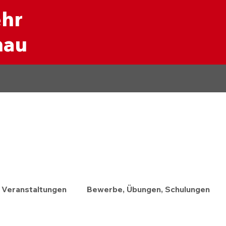
ehr
nau
Veranstaltungen
Bewerbe, Übungen, Schulungen