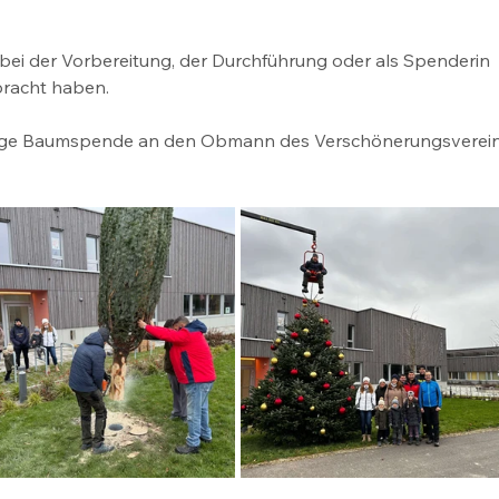
ch bei der Vorbereitung, der Durchführung oder als Spenderin 
bracht haben.
ährige Baumspende an den Obmann des Verschönerungsverein