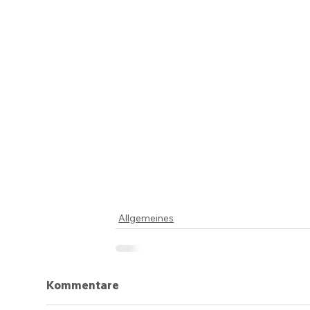
Allgemeines
Kommentare