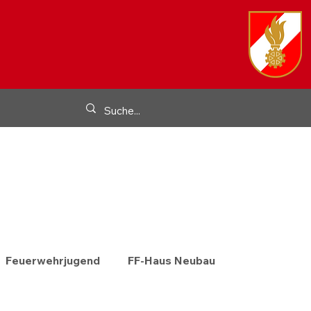
Feuerwehrjugend
FF-Haus Neubau