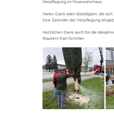
Verpflegung im Feuerwehrhaus.
Vielen Dank allen Beteiligten, die si
bzw. Spender der Verpflegung einge
Herzlichen Dank auch für die diesj
Mautern Karl Schöller.