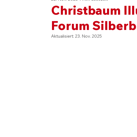
Christbaum Il
Forum Silberb
Aktualisiert:
23. Nov. 2025