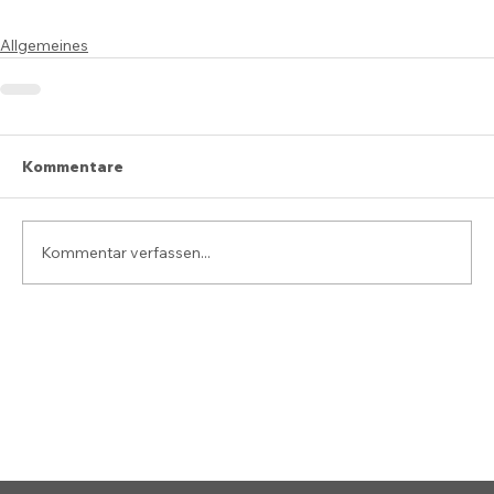
Allgemeines
Kommentare
Kommentar verfassen...