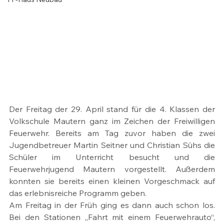
Der Freitag der 29. April stand für die 4. Klassen der 
Volkschule Mautern ganz im Zeichen der Freiwilligen 
Feuerwehr. Bereits am Tag zuvor haben die zwei 
Jugendbetreuer Martin Seitner und Christian Sühs die 
Schüler im Unterricht besucht und die 
Feuerwehrjugend Mautern vorgestellt. Außerdem 
konnten sie bereits einen kleinen Vorgeschmack auf 
das erlebnisreiche Programm geben.
Am Freitag in der Früh ging es dann auch schon los. 
Bei den Stationen „Fahrt mit einem Feuerwehrauto“, 