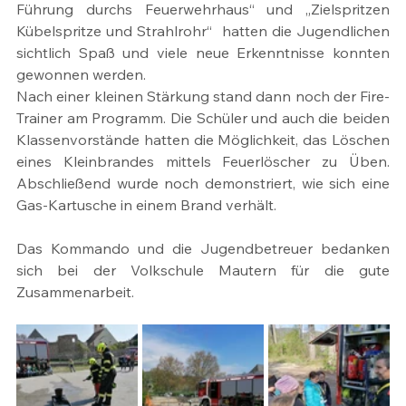
Führung durchs Feuerwehrhaus“ und „Zielspritzen 
Kübelspritze und Strahlrohr“  hatten die Jugendlichen 
sichtlich Spaß und viele neue Erkenntnisse konnten 
gewonnen werden.
Nach einer kleinen Stärkung stand dann noch der Fire-
Trainer am Programm. Die Schüler und auch die beiden 
Klassenvorstände hatten die Möglichkeit, das Löschen 
eines Kleinbrandes mittels Feuerlöscher zu Üben. 
Abschließend wurde noch demonstriert, wie sich eine 
Gas-Kartusche in einem Brand verhält.
Das Kommando und die Jugendbetreuer bedanken 
sich bei der Volkschule Mautern für die gute 
Zusammenarbeit.