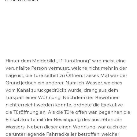
Hinter dem Meldebild „T1 Türöffnung“ wird meist eine 
verunfallte Person vermutet, welche nicht mehr in der 
Lage ist, die Türe selbst zu Öffnen. Dieses Mal war der 
Grund jedoch ein anderer. Nämlich Wasser, welches 
vom Kanal zurückgedrückt wurde, drang aus dem 
Türspalt einer Wohnung. Nachdem der Bewohner 
nicht erreicht werden konnte, ordnete die Exekutive 
die Türöffnung an. Als die Türe offen war, begannen die 
Einsatzkräfte mit der Beseitigung des austretenden 
Wassers. Neben dieser einen Wohnung, war auch der 
darunterliegende Fahrradkeller betroffen, welcher 