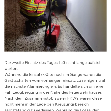
Der zweite Einsatz des Tages ließ nicht lange auf sich 
warten.
Während die Einsatzkräfte noch im Gange waren die 
Gerätschaften vom vorherigen Einsatz zu reinigen, traf 
die nächste Alarmierung ein. Es handelte sich um eine 
Fahrzeugbergung in der Nähe des Feuerwehrhauses. 
Nach dem Zusammenstoß zweier PKW’s waren diese 
nicht mehr in der Lage den Kreuzungsbereich 
selbstständig zu verlassen. Während die Polizei den 