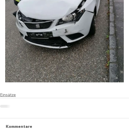
Einsätze
Kommentare