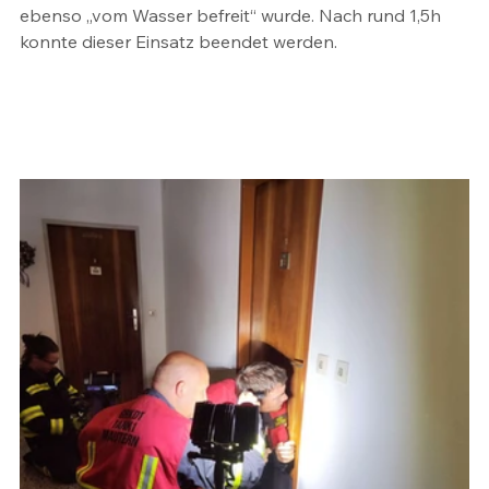
ebenso „vom Wasser befreit“ wurde. Nach rund 1,5h 
konnte dieser Einsatz beendet werden. 