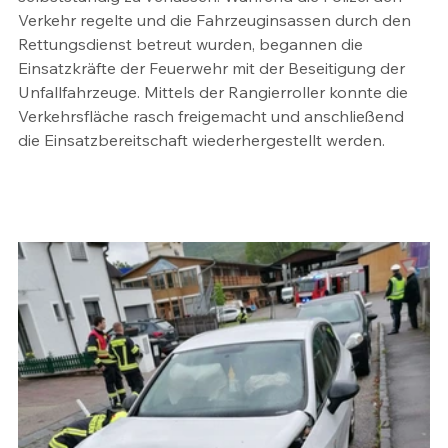
Verkehr regelte und die Fahrzeuginsassen durch den 
Rettungsdienst betreut wurden, begannen die 
Einsatzkräfte der Feuerwehr mit der Beseitigung der 
Unfallfahrzeuge. Mittels der Rangierroller konnte die 
Verkehrsfläche rasch freigemacht und anschließend 
die Einsatzbereitschaft wiederhergestellt werden.