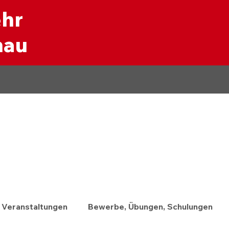
ehr
nau
Veranstaltungen
Bewerbe, Übungen, Schulungen