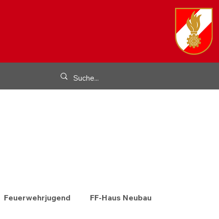
Feuerwehrjugend
FF-Haus Neubau