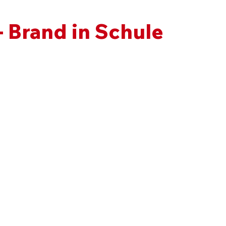
- Brand in Schule