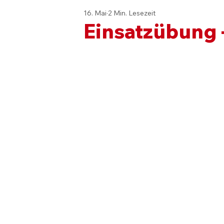
16. Mai
2 Min. Lesezeit
Einsatzübung 