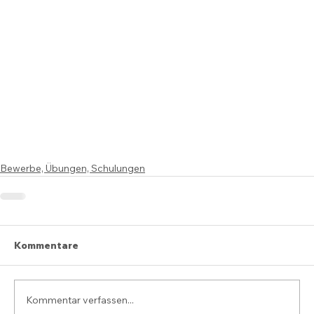
Bewerbe, Übungen, Schulungen
Kommentare
Kommentar verfassen...