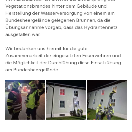
Vegetationsbrandes hinter dem Gebäude und 
Herstellung der Wasserversorgung von einem am  
Bundesheergelände gelegenen Brunnen, da die 
Übungsannahme vorgab, dass das Hydrantennetz 
ausgefallen war.
Wir bedanken uns hiermit für die gute 
Zusammenarbeit der eingesetzten Feuerwehren und 
die Möglichkeit der Durchfühung diese Einsatzübung 
am Bundesheergelände.