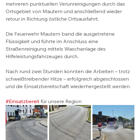
mehreren punktuellen Verunreinigungen durch das 
Ortsgebiet von Mautern und anschließend wieder 
retour in Richtung östliche Ortsausfahrt. 
Die Feuerwehr Mautern band die ausgetretene 
Flüssigkeit und führte im Anschluss eine 
Straßenreinigung mittels Waschanlage des 
Hilfeleistungsfahrzeuges durch.
Nach rund zwei Stunden konnten die Arbeiten – trotz 
schweißtreibender Hitze – erfolgreich abgeschlossen 
und die Einsatzbereitschaft wiederhergestellt werden.
#Einsatzbereit
 für unsere Region 