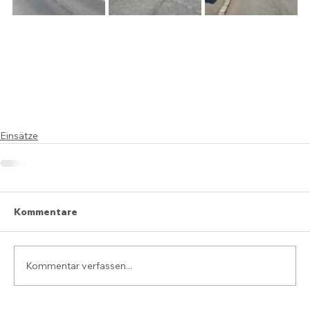
Einsätze
Kommentare
Kommentar verfassen...