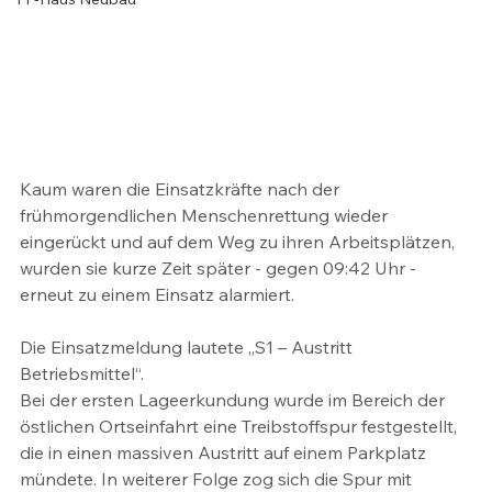
Kaum waren die Einsatzkräfte nach der 
frühmorgendlichen Menschenrettung wieder 
eingerückt und auf dem Weg zu ihren Arbeitsplätzen, 
wurden sie kurze Zeit später - gegen 09:42 Uhr - 
erneut zu einem Einsatz alarmiert.
Die Einsatzmeldung lautete „S1 – Austritt 
Betriebsmittel“.
Bei der ersten Lageerkundung wurde im Bereich der 
östlichen Ortseinfahrt eine Treibstoffspur festgestellt, 
die in einen massiven Austritt auf einem Parkplatz 
mündete. In weiterer Folge zog sich die Spur mit 