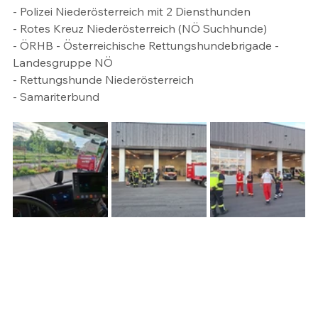
- Polizei Niederösterreich mit 2 Diensthunden 
- Rotes Kreuz Niederösterreich (NÖ Suchhunde)
- ÖRHB - Österreichische Rettungshundebrigade - 
Landesgruppe NÖ
- Rettungshunde Niederösterreich  
- Samariterbund