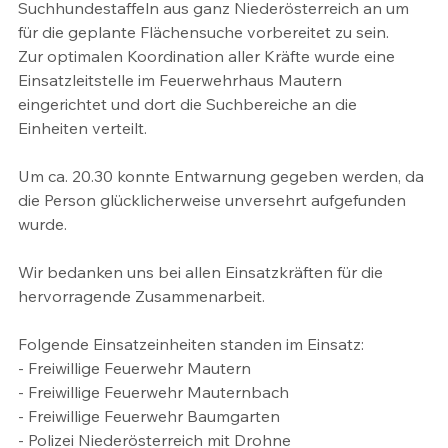
Suchhundestaffeln aus ganz Niederösterreich an um 
für die geplante Flächensuche vorbereitet zu sein.
Zur optimalen Koordination aller Kräfte wurde eine 
Einsatzleitstelle im Feuerwehrhaus Mautern 
eingerichtet und dort die Suchbereiche an die 
Einheiten verteilt.
Um ca. 20.30 konnte Entwarnung gegeben werden, da 
die Person glücklicherweise unversehrt aufgefunden 
wurde.
Wir bedanken uns bei allen Einsatzkräften für die 
hervorragende Zusammenarbeit.
Folgende Einsatzeinheiten standen im Einsatz:
- Freiwillige Feuerwehr Mautern
- Freiwillige Feuerwehr Mauternbach 
- Freiwillige Feuerwehr Baumgarten 
- Polizei Niederösterreich mit Drohne 