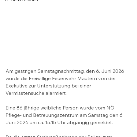
Am gestrigen Samstagnachmittag, den 6. Juni 2026 
wurde die Freiwillige Feuerwehr Mautern von der 
Exekutive zur Unterstützung bei einer 
Vermisstensuche alarmiert. 
Eine 86 jährige weibliche Person wurde vom NÖ 
Pflege- und Betreuungszentrum am Samstag den 6. 
Juni 2026 um ca. 15:15 Uhr abgängig gemeldet.