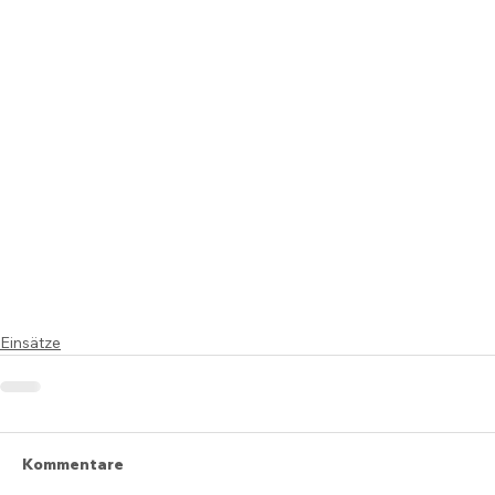
Einsätze
Kommentare