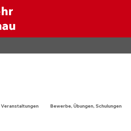
ehr
nau
Veranstaltungen
Bewerbe, Übungen, Schulungen