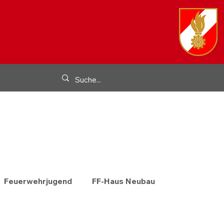
Feuerwehrjugend
FF-Haus Neubau