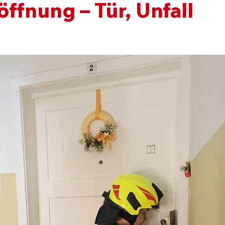
ffnung – Tür, Unfall