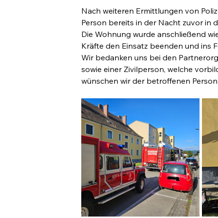
Nach weiteren Ermittlungen von Polize
Person bereits in der Nacht zuvor in 
Die Wohnung wurde anschließend wie
Kräfte den Einsatz beenden und ins 
Wir bedanken uns bei den Partnerorg
sowie einer Zivilperson, welche vorbi
wünschen wir der betroffenen Person