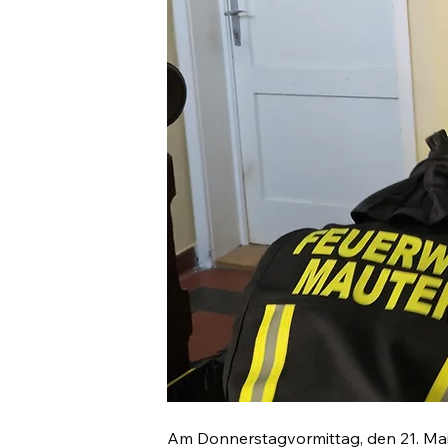
Am Donnerstagvormittag, den 21. Mai 