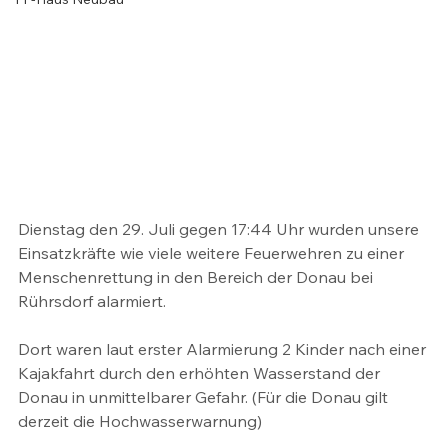
Dienstag den 29. Juli gegen 17:44 Uhr wurden unsere 
Einsatzkräfte wie viele weitere Feuerwehren zu einer 
Menschenrettung in den Bereich der Donau bei 
Rührsdorf alarmiert.
Dort waren laut erster Alarmierung 2 Kinder nach einer 
Kajakfahrt durch den erhöhten Wasserstand der 
Donau in unmittelbarer Gefahr. (Für die Donau gilt 
derzeit die Hochwasserwarnung)