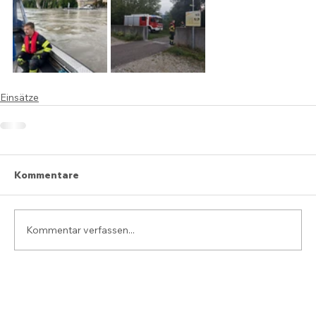
Einsätze
Kommentare
Kommentar verfassen...