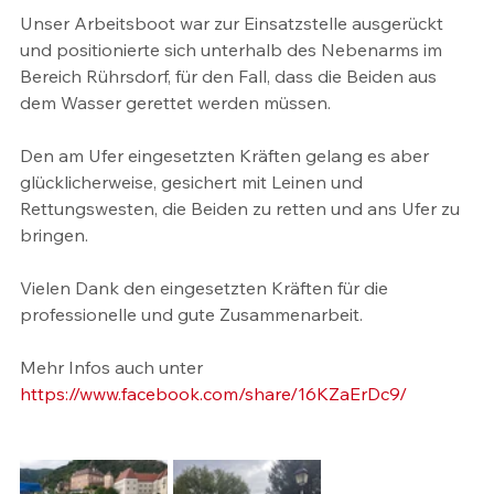
Unser Arbeitsboot war zur Einsatzstelle ausgerückt 
und positionierte sich unterhalb des Nebenarms im 
Bereich Rührsdorf, für den Fall, dass die Beiden aus 
dem Wasser gerettet werden müssen. 
Den am Ufer eingesetzten Kräften gelang es aber 
glücklicherweise, gesichert mit Leinen und 
Rettungswesten, die Beiden zu retten und ans Ufer zu 
bringen. 
Vielen Dank den eingesetzten Kräften für die 
professionelle und gute Zusammenarbeit.
Mehr Infos auch unter
https://www.facebook.com/share/16KZaErDc9/