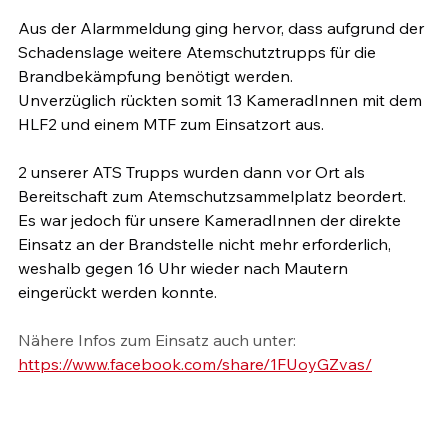
Aus der Alarmmeldung ging hervor, dass aufgrund der 
Schadenslage weitere Atemschutztrupps für die 
Brandbekämpfung benötigt werden.
Unverzüglich rückten somit 13 KameradInnen mit dem 
HLF2 und einem MTF zum Einsatzort aus.
2 unserer ATS Trupps wurden dann vor Ort als 
Bereitschaft zum Atemschutzsammelplatz beordert. 
Es war jedoch für unsere KameradInnen der direkte 
Einsatz an der Brandstelle nicht mehr erforderlich, 
weshalb gegen 16 Uhr wieder nach Mautern 
eingerückt werden konnte.
Nähere Infos zum Einsatz auch unter:
https://www.facebook.com/share/1FUoyGZvas/