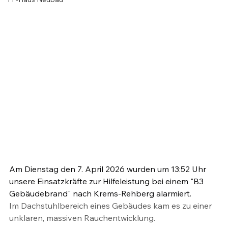
Am Dienstag den 7. April 2026 wurden um 13:52 Uhr 
unsere Einsatzkräfte zur Hilfeleistung bei einem "B3 
Gebäudebrand" nach Krems-Rehberg alarmiert.
Im Dachstuhlbereich eines Gebäudes kam es zu einer 
unklaren, massiven Rauchentwicklung.