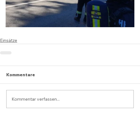
Einsätze
Kommentare
Kommentar verfassen...