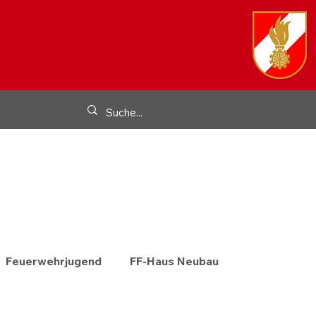
Feuerwehrjugend
FF-Haus Neubau