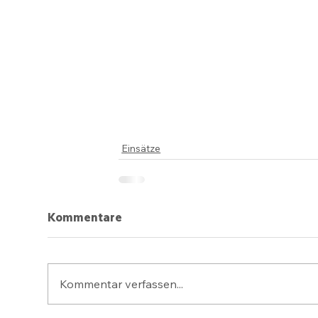
Einsätze
Kommentare
Kommentar verfassen...