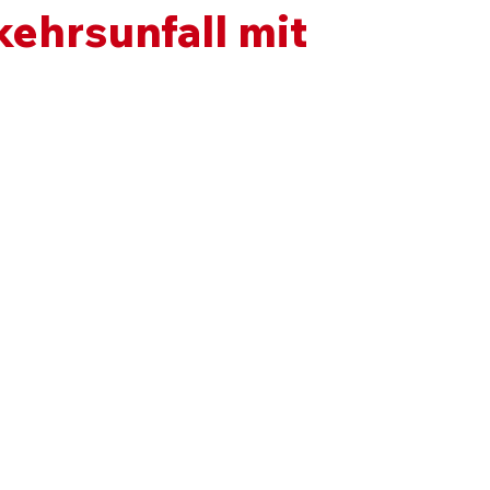
kehrsunfall mit