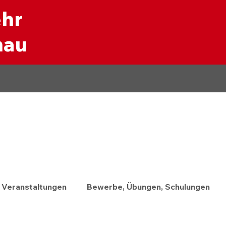
ehr
nau
Veranstaltungen
Bewerbe, Übungen, Schulungen