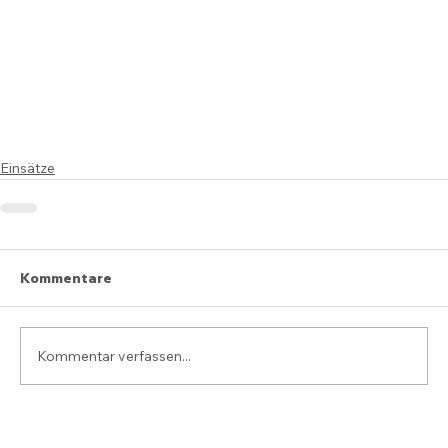
Einsätze
Kommentare
Kommentar verfassen...