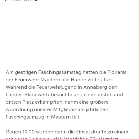
Am gestrigen Faschingssamstag hatten die Florianis 
der Feuerwehr Mautern alle Hände voll zu tun.
Während die Feuerwehrjugend in Annaberg den 
Landes-Skibewerb besuchte und einen ersten und 
dritten Platz erkämpften, nahm eine größere 
Abordnung unserer Mitglieder am jährlichen 
Faschingsumzug in Mautern teil.
Gegen 19.00 wurden dann die Einsatzkräfte zu einem 