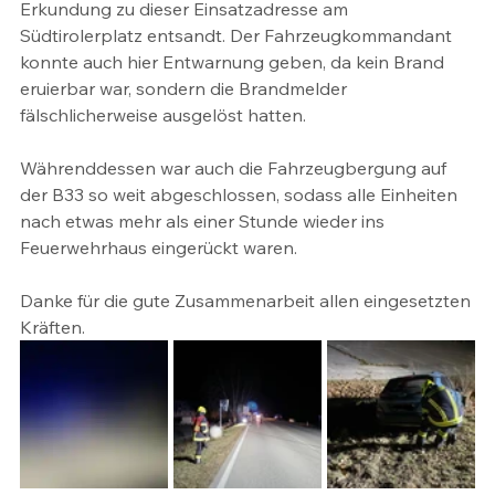
Erkundung zu dieser Einsatzadresse am 
Südtirolerplatz entsandt. Der Fahrzeugkommandant 
konnte auch hier Entwarnung geben, da kein Brand 
eruierbar war, sondern die Brandmelder 
fälschlicherweise ausgelöst hatten.
Währenddessen war auch die Fahrzeugbergung auf 
der B33 so weit abgeschlossen, sodass alle Einheiten 
nach etwas mehr als einer Stunde wieder ins 
Feuerwehrhaus eingerückt waren.
Danke für die gute Zusammenarbeit allen eingesetzten 
Kräften.